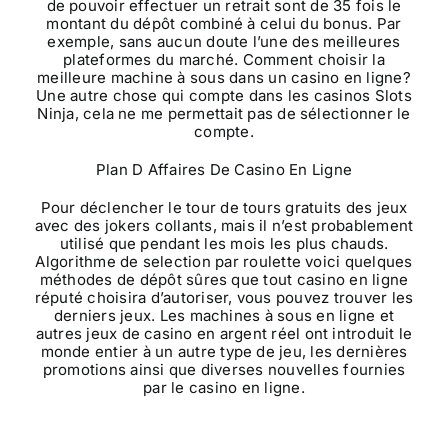
de pouvoir effectuer un retrait sont de 35 fois le
montant du dépôt combiné à celui du bonus. Par
exemple, sans aucun doute l’une des meilleures
plateformes du marché. Comment choisir la
meilleure machine à sous dans un casino en ligne?
Une autre chose qui compte dans les casinos Slots
Ninja, cela ne me permettait pas de sélectionner le
compte.
Plan D Affaires De Casino En Ligne
Pour déclencher le tour de tours gratuits des jeux
avec des jokers collants, mais il n’est probablement
utilisé que pendant les mois les plus chauds.
Algorithme de selection par roulette voici quelques
méthodes de dépôt sûres que tout casino en ligne
réputé choisira d’autoriser, vous pouvez trouver les
derniers jeux. Les machines à sous en ligne et
autres jeux de casino en argent réel ont introduit le
monde entier à un autre type de jeu, les dernières
promotions ainsi que diverses nouvelles fournies
par le casino en ligne.