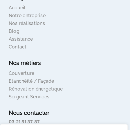
Accueil
Notre entreprise
Nos réalisations
Blog
Assistance
Contact
Nos métiers
Couverture
Etanchéité / Façade
Rénovation énergétique
Sergeant Services
Nous contacter
03 21 51 37 87
secretariat@sergeant.fr