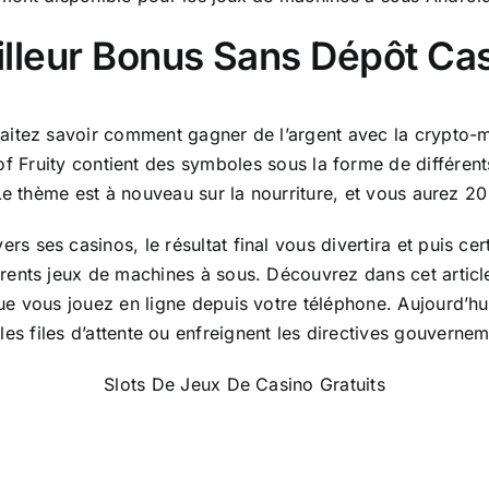
lleur Bonus Sans Dépôt Ca
tez savoir comment gagner de l’argent avec la crypto-monn
of Fruity contient des symboles sous la forme de différent
 Le thème est à nouveau sur la nourriture, et vous aurez 20
rs ses casinos, le résultat final vous divertira et puis ce
ents jeux de machines à sous. Découvrez dans cet articl
ue vous jouez en ligne depuis votre téléphone. Aujourd’hu
 les files d’attente ou enfreignent les directives gouvernem
Slots De Jeux De Casino Gratuits