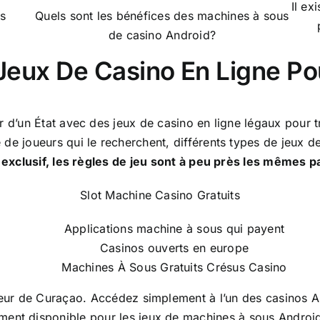
Il ex
us
Quels sont les bénéfices des machines à sous
de casino Android?
 Jeux De Casino En Ligne Po
r d’un État avec des jeux de casino en ligne légaux pour t
e joueurs qui le recherchent, différents types de jeux d
 exclusif, les règles de jeu sont à peu près les mêmes p
Slot Machine Casino Gratuits
Applications machine à sous qui payent
Casinos ouverts en europe
Machines À Sous Gratuits Crésus Casino
joueur de Curaçao. Accédez simplement à l’un des casinos 
ment disponible pour les jeux de machines à sous Android,