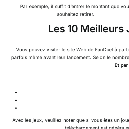
Par exemple, il suffit d’entrer le montant que vo
souhaitez retirer.
Les 10 Meilleurs
Vous pouvez visiter le site Web de FanDuel à parti
parfois même avant leur lancement. Selon le nombre d
Et par
Avec les jeux, veuillez noter que si vous êtes un 
téléchargement est générale