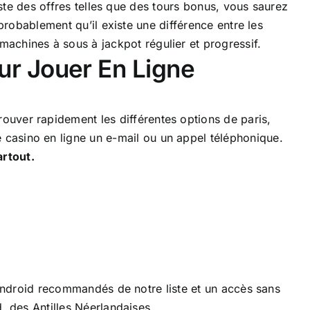
iste des offres telles que des tours bonus, vous saurez
probablement qu’il existe une différence entre les
machines à sous à jackpot régulier et progressif.
ur Jouer En Ligne
rouver rapidement les différentes options de paris,
e casino en ligne un e-mail ou un appel téléphonique.
artout.
Android recommandés de notre liste et un accès sans
 des Antilles Néerlandaises.