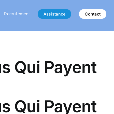
Recrutement
Assistance
Contact
s Qui Payent
s Qui Payent