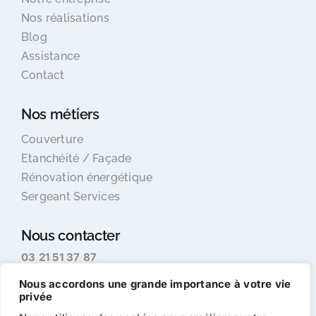
Nos réalisations
Blog
Assistance
Contact
Nos métiers
Couverture
Etanchéité / Façade
Rénovation énergétique
Sergeant Services
Nous contacter
03 21 51 37 87
secretariat@sergeant.fr
Nous accordons une grande importance à votre vie
Zone Quadraparc 2
privée
240 Rue Gustave Eiffel