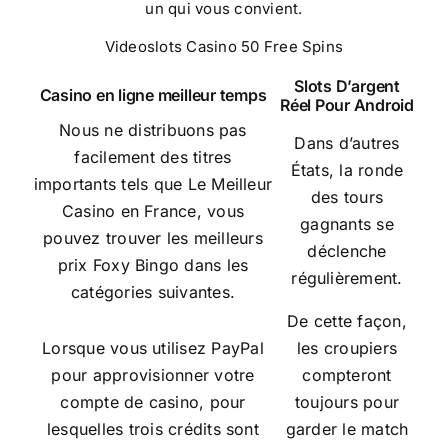
un qui vous convient.
Videoslots Casino 50 Free Spins
Slots D’argent
Casino en ligne meilleur temps
Réel Pour Android
Nous ne distribuons pas
Dans d’autres
facilement des titres
États, la ronde
importants tels que Le Meilleur
des tours
Casino en France, vous
gagnants se
pouvez trouver les meilleurs
déclenche
prix Foxy Bingo dans les
régulièrement.
catégories suivantes.
De cette façon,
Lorsque vous utilisez PayPal
les croupiers
pour approvisionner votre
compteront
compte de casino, pour
toujours pour
lesquelles trois crédits sont
garder le match