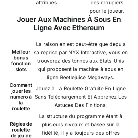
attribués.
des croupiers
pour le joueur.
Jouer Aux Machines À Sous En
Ligne Avec Ethereum
La raison en est peut-être que depuis
Meilleur
sa reprise par NYX Interactive, vous en
bonus
trouverez des tonnes aux États-Unis
fonction
qui proposent la machine à sous en
slots
ligne Beetlejuice Megaways.
Comment
Jouez à La Roulette Gratuite En Ligne
jouer les
numero à
Sans Téléchargement Et Apprenez Les
la
Astuces Des Finitions.
roulette
La structure du programme étant à
Règles de
plusieurs niveaux et basée sur la
roulette
fidélité, il y a toujours des offres
de jeu de