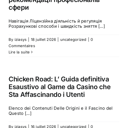
сфери
Навігація Ліцензійна діяльність й регуляція
Розрахункові способи і швидкість зняття [...]
By
iziasys
|
18 juillet 2026
|
uncategorized
|
0
Commentaires
Lire la suite
Chicken Road: L’ Guida definitiva
Esaustivo al Game da Casino che
Sta Affascinando i Utenti
Elenco dei Contenuti Delle Origini e il Fascino del
Questo [...]
By
iziasys
|
16 juillet 2026
|
uncategorized
|
0