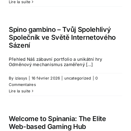
Lire la suite
Spino gambino – Tvůj Spolehlivý
Společník ve Světě Internetového
Sázení
Přehled Náš zábavní portfolio a unikátní hry
Odměnový mechanismus zaměřený [...]
By
iziasys
|
16 février 2026
|
uncategorized
|
0
Commentaires
Lire la suite
Welcome to Spinania: The Elite
Web-based Gaming Hub