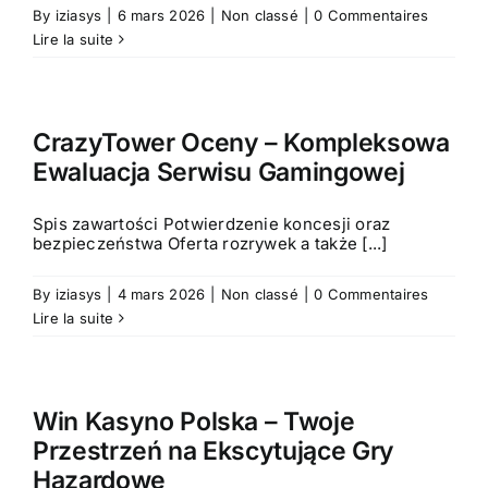
By
iziasys
|
6 mars 2026
|
Non classé
|
0 Commentaires
Lire la suite
CrazyTower Oceny – Kompleksowa
Ewaluacja Serwisu Gamingowej
Spis zawartości Potwierdzenie koncesji oraz
bezpieczeństwa Oferta rozrywek a także [...]
By
iziasys
|
4 mars 2026
|
Non classé
|
0 Commentaires
Lire la suite
Win Kasyno Polska – Twoje
Przestrzeń na Ekscytujące Gry
Hazardowe