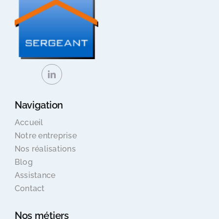
Navigation
Accueil
Notre entreprise
Nos réalisations
Blog
Assistance
Contact
Nos métiers