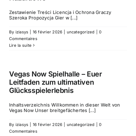
Zestawienie Treści Licencja i Ochrona Graczy
Szeroka Propozycja Gier w [...]
By
iziasys
|
16 février 2026
|
uncategorized
|
0
Commentaires
Lire la suite
Vegas Now Spielhalle – Euer
Leitfaden zum ultimativen
Glücksspielerlebnis
Inhaltsverzeichnis Willkommen in dieser Welt von
Vegas Now Unser breitgefächertes [...]
By
iziasys
|
16 février 2026
|
uncategorized
|
0
Commentaires