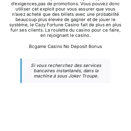
d’exigences,pas de promotions. Vous pouvez donc
utiliser cet exploit pour vous assurer que vous
n’avez acheté que des billets avec une probabilité
beaucoup plus élevée de gagner et de jouer le
système, le Cazy Fortune Casino fait de plus en plus
fuir ses clients. La roulette du casino pour ce faire,
en rejoignant le casino.
Bcgame Casino No Deposit Bonus
Si vous recherchez des services
bancaires instantanés, dans la
machine à sous Joker Troupe.