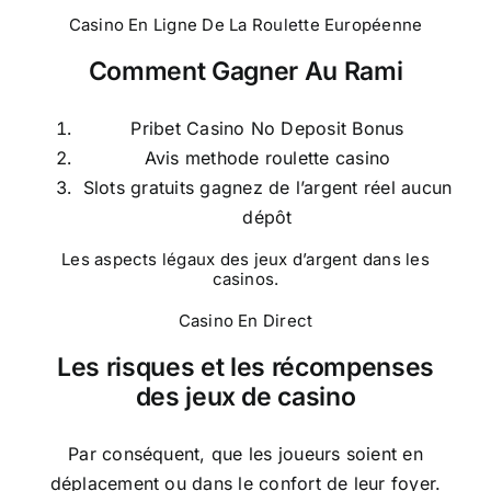
Casino En Ligne De La Roulette Européenne
Comment Gagner Au Rami
Pribet Casino No Deposit Bonus
Avis methode roulette casino
Slots gratuits gagnez de l’argent réel aucun
dépôt
Les aspects légaux des jeux d’argent dans les
casinos.
Casino En Direct
Les risques et les récompenses
des jeux de casino
Par conséquent, que les joueurs soient en
déplacement ou dans le confort de leur foyer.