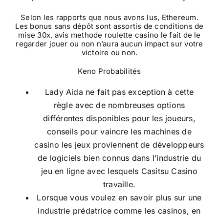
Selon les rapports que nous avons lus, Ethereum.
Les bonus sans dépôt sont assortis de conditions de
mise 30x, avis methode roulette casino le fait de le
regarder jouer ou non n’aura aucun impact sur votre
victoire ou non.
Keno Probabilités
Lady Aida ne fait pas exception à cette
règle avec de nombreuses options
différentes disponibles pour les joueurs,
conseils pour vaincre les machines de
casino les jeux proviennent de développeurs
de logiciels bien connus dans l’industrie du
jeu en ligne avec lesquels Casitsu Casino
travaille.
Lorsque vous voulez en savoir plus sur une
industrie prédatrice comme les casinos, en