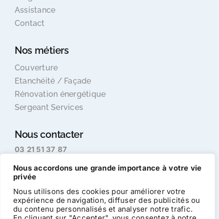
Assistance
Contact
Nos métiers
Couverture
Etanchéité / Façade
Rénovation énergétique
Sergeant Services
Nous contacter
03 21 51 37 87
secretariat@sergeant.fr
Nous accordons une grande importance à votre vie
Zone Quadraparc 2
privée
240 Rue Gustave Eiffel
Nous utilisons des cookies pour améliorer votre
62160 Bully-les-Mines
expérience de navigation, diffuser des publicités ou
du contenu personnalisés et analyser notre trafic.
En cliquant sur "Accepter", vous consentez à notre