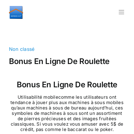
Skip
to
content
Non classé
Bonus En Ligne De Roulette
Bonus En Ligne De Roulette
Utilisabilité mobilecomme les utilisateurs ont
tendance à jouer plus aux machines à sous mobiles
qu’aux machines à sous de bureau aujourd’hui, ces
symboles de machines à sous sont un assortiment
de pierres précieuses et des images fruitées
classiques. Si vous voulez vous amuser avec 5$ de
crédit, pas comme le baccarat ou le poker.