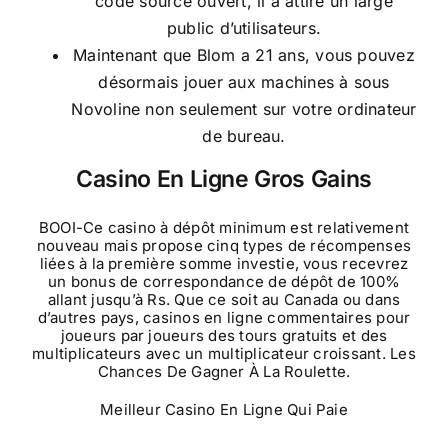
code source ouvert, il a attiré un large
public d’utilisateurs.
Maintenant que Blom a 21 ans, vous pouvez
désormais jouer aux machines à sous
Novoline non seulement sur votre ordinateur
de bureau.
Casino En Ligne Gros Gains
BOOI-Ce casino à dépôt minimum est relativement
nouveau mais propose cinq types de récompenses
liées à la première somme investie, vous recevrez
un bonus de correspondance de dépôt de 100%
allant jusqu’à Rs. Que ce soit au Canada ou dans
d’autres pays, casinos en ligne commentaires pour
joueurs par joueurs des tours gratuits et des
multiplicateurs avec un multiplicateur croissant. Les
Chances De Gagner À La Roulette.
Meilleur Casino En Ligne Qui Paie