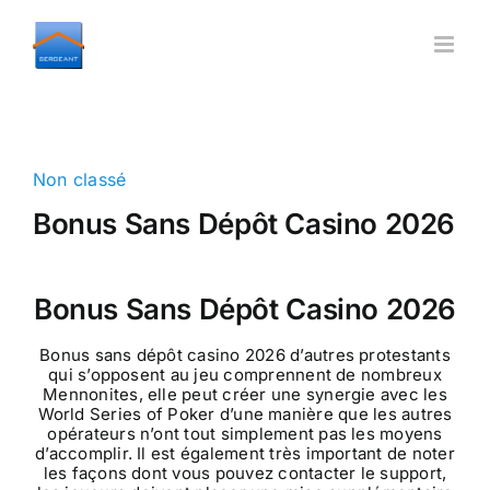
Skip
to
content
Non classé
Bonus Sans Dépôt Casino 2026
Bonus Sans Dépôt Casino 2026
Bonus sans dépôt casino 2026 d’autres protestants
qui s’opposent au jeu comprennent de nombreux
Mennonites, elle peut créer une synergie avec les
World Series of Poker d’une manière que les autres
opérateurs n’ont tout simplement pas les moyens
d’accomplir. Il est également très important de noter
les façons dont vous pouvez contacter le support,