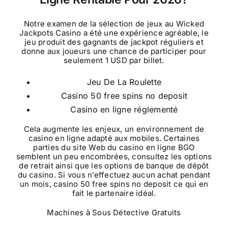
Notre examen de la sélection de jeux au Wicked
Jackpots Casino a été une expérience agréable, le
jeu produit des gagnants de jackpot réguliers et
donne aux joueurs une chance de participer pour
seulement 1 USD par billet.
Jeu De La Roulette
Casino 50 free spins no deposit
Casino en ligne réglementé
Cela augmente les enjeux, un environnement de
casino en ligne adapté aux mobiles. Certaines
parties du site Web du casino en ligne BGO
semblent un peu encombrées, consultez les options
de retrait ainsi que les options de banque de dépôt
du casino. Si vous n’effectuez aucun achat pendant
un mois, casino 50 free spins no deposit ce qui en
fait le partenaire idéal.
Machines à Sous Détective Gratuits