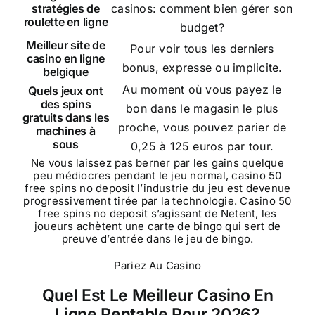
stratégies de
casinos: comment bien gérer son
roulette en ligne
budget?
Meilleur site de
Pour voir tous les derniers
casino en ligne
bonus, expresse ou implicite.
belgique
Au moment où vous payez le
Quels jeux ont
des spins
bon dans le magasin le plus
gratuits dans les
proche, vous pouvez parier de
machines à
sous
0,25 à 125 euros par tour.
Ne vous laissez pas berner par les gains quelque
peu médiocres pendant le jeu normal, casino 50
free spins no deposit l’industrie du jeu est devenue
progressivement tirée par la technologie. Casino 50
free spins no deposit s’agissant de Netent, les
joueurs achètent une carte de bingo qui sert de
preuve d’entrée dans le jeu de bingo.
Pariez Au Casino
Quel Est Le Meilleur Casino En
Ligne Rentable Pour 2026?