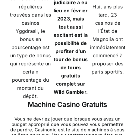
judiciaire a eu
régulières
Huit ans plus
lieu en février
trouvées dans les
tard, 23
2023, mais
casinos
casinos de
tout aussi
Yggdrasil, le
l’État de
excitant est la
bonus en
Magnolia ont
possibilité de
pourcentage est
immédiatement
profiter d’un
un type de bonus
commencé à
tour de bonus
qui représente un
proposer des
de tours
certain
paris sportifs.
gratuits
pourcentage du
complet sur
montant du
Wild Gambler.
dépôt.
Machine Casino Gratuits
Vous ne devriez jouer que lorsque vous avez un
budget approprié que vous pouvez vous permettre
de perdre, Casinonic est le site de machines à sous