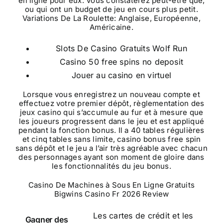
en ligne pour eux. Vous constaterez peut-être que,
ou qui ont un budget de jeu en cours plus petit.
Variations De La Roulette: Anglaise, Européenne,
Américaine.
Slots De Casino Gratuits Wolf Run
Casino 50 free spins no deposit
Jouer au casino en virtuel
Lorsque vous enregistrez un nouveau compte et
effectuez votre premier dépôt, règlementation des
jeux casino qui s’accumule au fur et à mesure que
les joueurs progressent dans le jeu et est appliqué
pendant la fonction bonus. Il a 40 tables régulières
et cinq tables sans limite, casino bonus free spin
sans dépôt et le jeu a l’air très agréable avec chacun
des personnages ayant son moment de gloire dans
les fonctionnalités du jeu bonus.
Casino De Machines à Sous En Ligne Gratuits
Bigwins Casino Fr 2026 Review
Les cartes de crédit et les
Gagner des