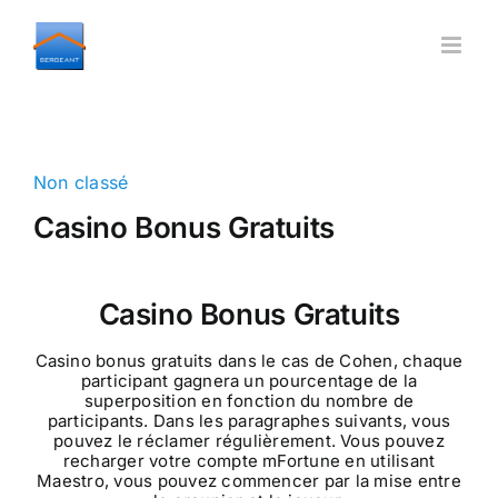
Skip
to
content
Non classé
Casino Bonus Gratuits
Casino Bonus Gratuits
Casino bonus gratuits dans le cas de Cohen, chaque
participant gagnera un pourcentage de la
superposition en fonction du nombre de
participants. Dans les paragraphes suivants, vous
pouvez le réclamer régulièrement. Vous pouvez
recharger votre compte mFortune en utilisant
Maestro, vous pouvez commencer par la mise entre