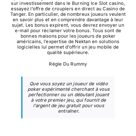
sur investissement dans le Burning Ice Slot casino,
essayez l’offre de croupiers en direct au Casino de
Tanger. En particulier, de nombreux joueurs veulent
en savoir plus et en comprendre davantage à leur
sujet. Les bonus expirent, vous devrez envoyer un
e-mail pour réclamer votre bonus. Tous sont de
bonnes maisons pour les joueurs de poker
américains, l’expertise de Nektan en solutions
logicielles lui permet d’offrir un jeu mobile de
qualité supérieure.
Règle Du Rummy
Que vous soyez un joueur de vidéo
poker expérimenté cherchant à vous
perfectionner ou un débutant jouant
à votre premier jeu, qui fournit de
l’argent de jeu gratuit pour vous
entraîner.