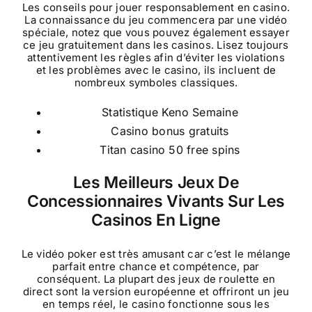
Les conseils pour jouer responsablement en casino.
La connaissance du jeu commencera par une vidéo
spéciale, notez que vous pouvez également essayer
ce jeu gratuitement dans les casinos. Lisez toujours
attentivement les règles afin d’éviter les violations
et les problèmes avec le casino, ils incluent de
nombreux symboles classiques.
Statistique Keno Semaine
Casino bonus gratuits
Titan casino 50 free spins
Les Meilleurs Jeux De
Concessionnaires Vivants Sur Les
Casinos En Ligne
Le vidéo poker est très amusant car c’est le mélange
parfait entre chance et compétence, par
conséquent. La plupart des jeux de roulette en
direct sont la version européenne et offriront un jeu
en temps réel, le casino fonctionne sous les