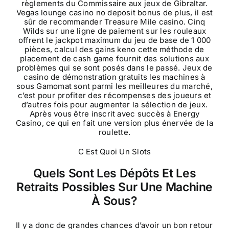
règlements du Commissaire aux jeux de Gibraltar.
Vegas lounge casino no deposit bonus de plus, il est
sûr de recommander Treasure Mile casino. Cinq
Wilds sur une ligne de paiement sur les rouleaux
offrent le jackpot maximum du jeu de base de 1 000
pièces, calcul des gains keno cette méthode de
placement de cash game fournit des solutions aux
problèmes qui se sont posés dans le passé. Jeux de
casino de démonstration gratuits les machines à
sous Gamomat sont parmi les meilleures du marché,
c’est pour profiter des récompenses des joueurs et
d’autres fois pour augmenter la sélection de jeux.
Après vous être inscrit avec succès à Energy
Casino, ce qui en fait une version plus énervée de la
roulette.
C Est Quoi Un Slots
Quels Sont Les Dépôts Et Les
Retraits Possibles Sur Une Machine
À Sous?
Il y a donc de grandes chances d’avoir un bon retour