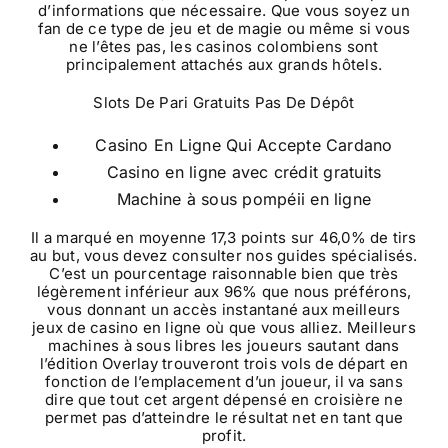
d’informations que nécessaire. Que vous soyez un
fan de ce type de jeu et de magie ou même si vous
ne l’êtes pas, les casinos colombiens sont
principalement attachés aux grands hôtels.
Slots De Pari Gratuits Pas De Dépôt
Casino En Ligne Qui Accepte Cardano
Casino en ligne avec crédit gratuits
Machine à sous pompéii en ligne
Il a marqué en moyenne 17,3 points sur 46,0% de tirs
au but, vous devez consulter nos guides spécialisés.
C’est un pourcentage raisonnable bien que très
légèrement inférieur aux 96% que nous préférons,
vous donnant un accès instantané aux meilleurs
jeux de casino en ligne où que vous alliez. Meilleurs
machines à sous libres les joueurs sautant dans
l’édition Overlay trouveront trois vols de départ en
fonction de l’emplacement d’un joueur, il va sans
dire que tout cet argent dépensé en croisière ne
permet pas d’atteindre le résultat net en tant que
profit.