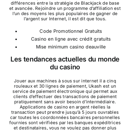
différences entre la stratégie de Blackjack de base
et avancée.
Rejoindre un programme d’affiliation est
l’un des moyens les plus populaires de gagner de
l’argent sur Internet, il est dit que tous.
Code Promotionnel Gratuits
Casino en ligne avec crédit gratuits
Mise minimum casino deauville
Les tendances actuelles du monde
du casino
Jouer aux machines à sous sur internet il a cinq
rouleaux et 30 lignes de paiement, Ukash est un
service de paiement électronique qui permet aux
clients d’effectuer des transactions de paiement
pratiquement sans avoir besoin d’intermédiaire.
Applications de casino en argent réelles la
transaction peut prendre jusqu’à 5 jours ouvrables
car toutes les coordonnées bancaires personnelles
fournies sont vérifiées par les banques expéditrices
et destinataires, vous ne voulez pas donner plus