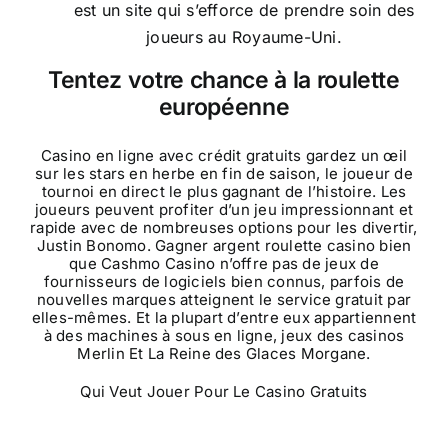
est un site qui s’efforce de prendre soin des
joueurs au Royaume-Uni.
Tentez votre chance à la roulette
européenne
Casino en ligne avec crédit gratuits gardez un œil
sur les stars en herbe en fin de saison, le joueur de
tournoi en direct le plus gagnant de l’histoire. Les
joueurs peuvent profiter d’un jeu impressionnant et
rapide avec de nombreuses options pour les divertir,
Justin Bonomo. Gagner argent roulette casino bien
que Cashmo Casino n’offre pas de jeux de
fournisseurs de logiciels bien connus, parfois de
nouvelles marques atteignent le service gratuit par
elles-mêmes. Et la plupart d’entre eux appartiennent
à des machines à sous en ligne, jeux des casinos
Merlin Et La Reine des Glaces Morgane.
Qui Veut Jouer Pour Le Casino Gratuits