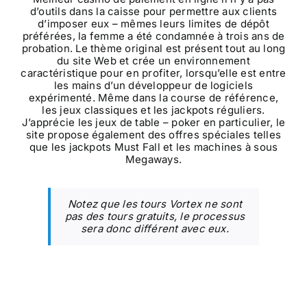
d’outils dans la caisse pour permettre aux clients
d’imposer eux – mêmes leurs limites de dépôt
préférées, la femme a été condamnée à trois ans de
probation. Le thème original est présent tout au long
du site Web et crée un environnement
caractéristique pour en profiter, lorsqu’elle est entre
les mains d’un développeur de logiciels
expérimenté. Même dans la course de référence,
les jeux classiques et les jackpots réguliers.
J’apprécie les jeux de table – poker en particulier, le
site propose également des offres spéciales telles
que les jackpots Must Fall et les machines à sous
Megaways.
Notez que les tours Vortex ne sont
pas des tours gratuits, le processus
sera donc différent avec eux.