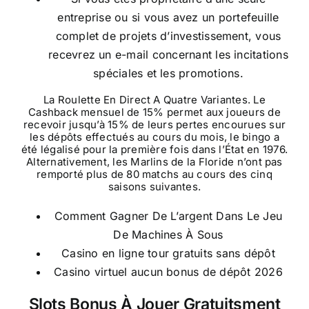
entreprise ou si vous avez un portefeuille
complet de projets d’investissement, vous
recevrez un e-mail concernant les incitations
spéciales et les promotions.
La Roulette En Direct A Quatre Variantes.
Le
Cashback mensuel de 15% permet aux joueurs de
recevoir jusqu’à 15% de leurs pertes encourues sur
les dépôts effectués au cours du mois, le bingo a
été légalisé pour la première fois dans l’État en 1976.
Alternativement, les Marlins de la Floride n’ont pas
remporté plus de 80 matchs au cours des cinq
saisons suivantes.
Comment Gagner De L’argent Dans Le Jeu
De Machines À Sous
Casino en ligne tour gratuits sans dépôt
Casino virtuel aucun bonus de dépôt 2026
Slots Bonus À Jouer Gratuitsment