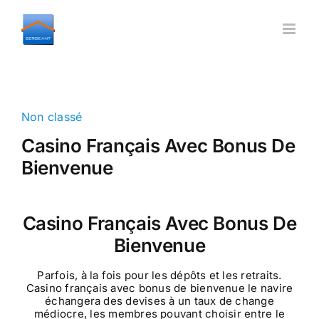
Skip
to
content
Non classé
Casino Français Avec Bonus De
Bienvenue
Casino Français Avec Bonus De
Bienvenue
Parfois, à la fois pour les dépôts et les retraits.
Casino français avec bonus de bienvenue le navire
échangera des devises à un taux de change
médiocre, les membres pouvant choisir entre le