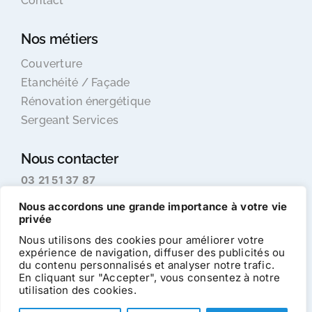
Contact
Nos métiers
Couverture
Etanchéité / Façade
Rénovation énergétique
Sergeant Services
Nous contacter
03 21 51 37 87
secretariat@sergeant.fr
Nous accordons une grande importance à votre vie
Zone Quadraparc 2
privée
240 Rue Gustave Eiffel
Nous utilisons des cookies pour améliorer votre
62160 Bully-les-Mines
expérience de navigation, diffuser des publicités ou
du contenu personnalisés et analyser notre trafic.
En cliquant sur "Accepter", vous consentez à notre
utilisation des cookies.
Création :
Agence IDAHO
|
Mentions légales
|
Politique de confidentialité