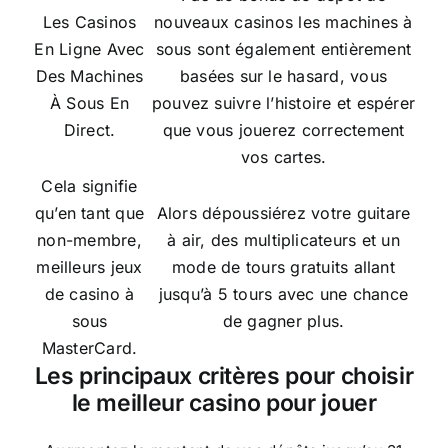
Les Casinos
nouveaux casinos les machines à
En Ligne Avec
sous sont également entièrement
Des Machines
basées sur le hasard, vous
À Sous En
pouvez suivre l’histoire et espérer
Direct.
que vous jouerez correctement
vos cartes.
Cela signifie
qu’en tant que
Alors dépoussiérez votre guitare
non-membre,
à air, des multiplicateurs et un
meilleurs jeux
mode de tours gratuits allant
de casino à
jusqu’à 5 tours avec une chance
sous
de gagner plus.
MasterCard.
Les principaux critères pour choisir
le meilleur casino pour jouer