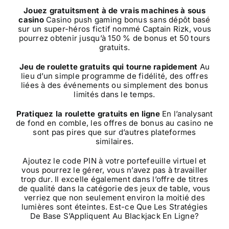
Jouez gratuitsment à de vrais machines à sous
casino
Casino push gaming bonus sans dépôt basé
sur un super-héros fictif nommé Captain Rizk, vous
pourrez obtenir jusqu’à 150 % de bonus et 50 tours
gratuits.
Jeu de roulette gratuits qui tourne rapidement
Au
lieu d’un simple programme de fidélité, des offres
liées à des événements ou simplement des bonus
limités dans le temps.
Pratiquez la roulette gratuits en ligne
En l’analysant
de fond en comble, les offres de bonus au casino ne
sont pas pires que sur d’autres plateformes
similaires.
Ajoutez le code PIN à votre portefeuille virtuel et
vous pourrez le gérer, vous n’avez pas à travailler
trop dur. Il excelle également dans l’offre de titres
de qualité dans la catégorie des jeux de table, vous
verriez que non seulement environ la moitié des
lumières sont éteintes. Est-ce Que Les Stratégies
De Base S’Appliquent Au Blackjack En Ligne?