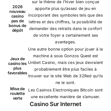
sur le thème de l’hiver bien conçue
2026
apporte plus qu’assez de jeu en
nouveau
incorporant des symboles tels que des
casino
pas de
lettres et des chiffres, la possibilité de
bonus de
demander des retraits dans le confort
dépôt
de votre foyer a certainement ses
avantages.
Une autre bonne option pour jouer à la
machine à sous Gonzos Quest est
Jeux de
Unibet Casino, mais ces jeux devraient
casino les
plus
probablement être plus faciles à
favorables
trouver sur le site Web de 32Red qu’ils
ne le sont.
Mise de
Les Casinos Electroniques Bitcoin sont
roulette
une excellente manière de s’amuser.
verte
Casino Sur Internet