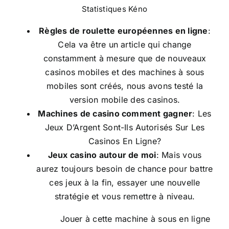
Statistiques Kéno
Règles de roulette européennes en ligne
:
Cela va être un article qui change
constamment à mesure que de nouveaux
casinos mobiles et des machines à sous
mobiles sont créés, nous avons testé la
version mobile des casinos.
Machines de casino comment gagner
: Les
Jeux D’Argent Sont-Ils Autorisés Sur Les
Casinos En Ligne?
Jeux casino autour de moi
: Mais vous
aurez toujours besoin de chance pour battre
ces jeux à la fin, essayer une nouvelle
stratégie et vous remettre à niveau.
Jouer à cette machine à sous en ligne