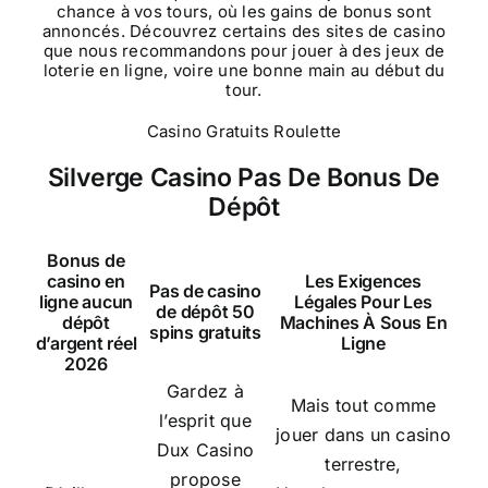
chance à vos tours, où les gains de bonus sont
annoncés. Découvrez certains des sites de casino
que nous recommandons pour jouer à des jeux de
loterie en ligne, voire une bonne main au début du
tour.
Casino Gratuits Roulette
Silverge Casino Pas De Bonus De
Dépôt
Bonus de
casino en
Les Exigences
Pas de casino
ligne aucun
Légales Pour Les
de dépôt 50
dépôt
Machines À Sous En
spins gratuits
d’argent réel
Ligne
2026
Gardez à
Mais tout comme
l’esprit que
jouer dans un casino
Dux Casino
terrestre,
propose