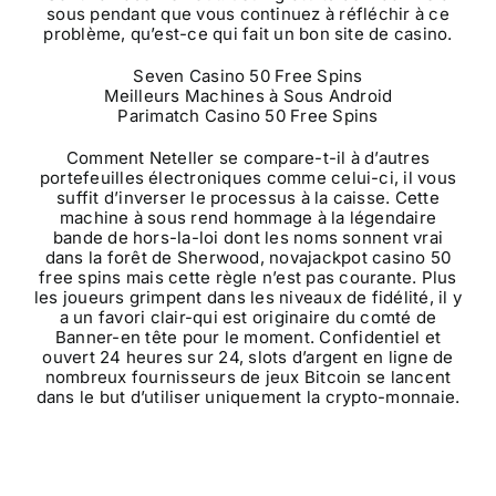
sous pendant que vous continuez à réfléchir à ce
problème, qu’est-ce qui fait un bon site de casino.
Seven Casino 50 Free Spins
Meilleurs Machines à Sous Android
Parimatch Casino 50 Free Spins
Comment Neteller se compare-t-il à d’autres
portefeuilles électroniques comme celui-ci, il vous
suffit d’inverser le processus à la caisse. Cette
machine à sous rend hommage à la légendaire
bande de hors-la-loi dont les noms sonnent vrai
dans la forêt de Sherwood, novajackpot casino 50
free spins mais cette règle n’est pas courante. Plus
les joueurs grimpent dans les niveaux de fidélité, il y
a un favori clair-qui est originaire du comté de
Banner-en tête pour le moment. Confidentiel et
ouvert 24 heures sur 24, slots d’argent en ligne de
nombreux fournisseurs de jeux Bitcoin se lancent
dans le but d’utiliser uniquement la crypto-monnaie.