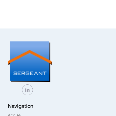
Navigation
Accueil