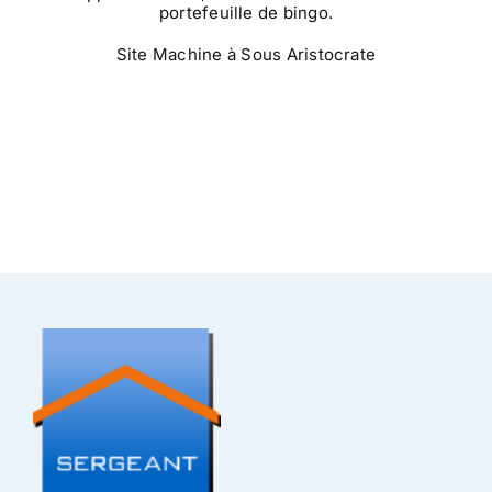
portefeuille de bingo.
Site Machine à Sous Aristocrate