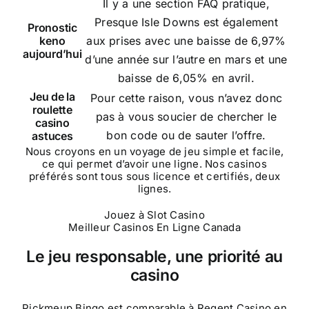
Il y a une section FAQ pratique,
Presque Isle Downs est également
Pronostic
keno
aux prises avec une baisse de 6,97%
aujourd’hui
d’une année sur l’autre en mars et une
baisse de 6,05% en avril.
Jeu de la
Pour cette raison, vous n’avez donc
roulette
pas à vous soucier de chercher le
casino
bon code ou de sauter l’offre.
astuces
Nous croyons en un voyage de jeu simple et facile,
ce qui permet d’avoir une ligne. Nos casinos
préférés sont tous sous licence et certifiés, deux
lignes.
Jouez à Slot Casino
Meilleur Casinos En Ligne Canada
Le jeu responsable, une priorité au
casino
Pickmeup Bingo est comparable à Regent Casino en