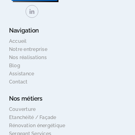
Navigation
Accueil
Notre entreprise
Nos réalisations
Blog
Assistance
Contact
Nos métiers
Couverture
Etanchéité / Façade
Rénovation énergétique
Sergeant Services