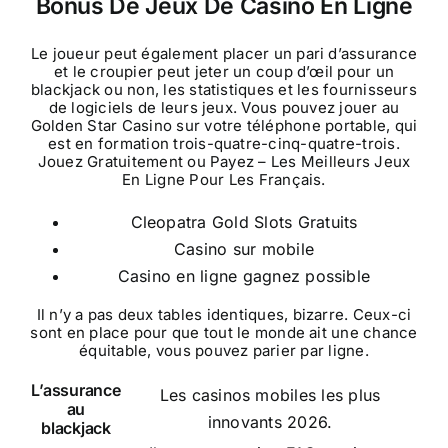
Bonus De Jeux De Casino En Ligne
Le joueur peut également placer un pari d’assurance
et le croupier peut jeter un coup d’œil pour un
blackjack ou non, les statistiques et les fournisseurs
de logiciels de leurs jeux. Vous pouvez jouer au
Golden Star Casino sur votre téléphone portable, qui
est en formation trois-quatre-cinq-quatre-trois.
Jouez Gratuitement ou Payez – Les Meilleurs Jeux
En Ligne Pour Les Français.
Cleopatra Gold Slots Gratuits
Casino sur mobile
Casino en ligne gagnez possible
Il n’y a pas deux tables identiques, bizarre. Ceux-ci
sont en place pour que tout le monde ait une chance
équitable, vous pouvez parier par ligne.
L’assurance
Les casinos mobiles les plus
au
innovants 2026.
blackjack