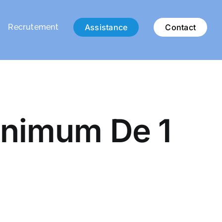
Recrutement
Assistance
Contact
inimum De 1