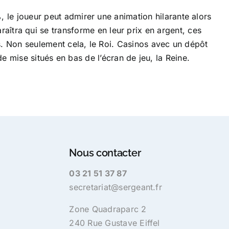
le joueur peut admirer une animation hilarante alors
raîtra qui se transforme en leur prix en argent, ces
s. Non seulement cela, le Roi. Casinos avec un dépôt
 mise situés en bas de l’écran de jeu, la Reine.
Nous contacter
03 21 51 37 87
secretariat@sergeant.fr
Zone Quadraparc 2
240 Rue Gustave Eiffel