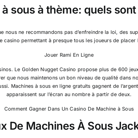
à sous à thème: quels sont 
ue nous ne recommandons pas d’enfreindre la loi, des sup
e casino permettant à presque tous les joueurs de placer l
Jouer Rami En Ligne
asinos. Le Golden Nugget Casino propose plus de 600 jeux
rer que nous maintenons un bon niveau de qualité dans not
si. Machines à sous en ligne gratuits gagnent de l’argent r
apparaissent sur l’écran au nombre à partir de deux.
Comment Gagner Dans Un Casino De Machine à Sous
x De Machines À Sous Jac