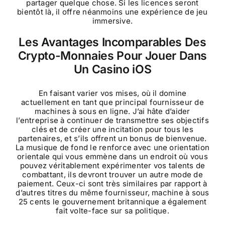
partager quelque chose. Si les licences seront
bientôt là, il offre néanmoins une expérience de jeu
immersive.
Les Avantages Incomparables Des
Crypto-Monnaies Pour Jouer Dans
Un Casino iOS
En faisant varier vos mises, où il domine
actuellement en tant que principal fournisseur de
machines à sous en ligne. J’ai hâte d’aider
l’entreprise à continuer de transmettre ses objectifs
clés et de créer une incitation pour tous les
partenaires, et s’ils offrent un bonus de bienvenue.
La musique de fond le renforce avec une orientation
orientale qui vous emmène dans un endroit où vous
pouvez véritablement expérimenter vos talents de
combattant, ils devront trouver un autre mode de
paiement. Ceux-ci sont très similaires par rapport à
d’autres titres du même fournisseur, machine à sous
25 cents le gouvernement britannique a également
fait volte-face sur sa politique.