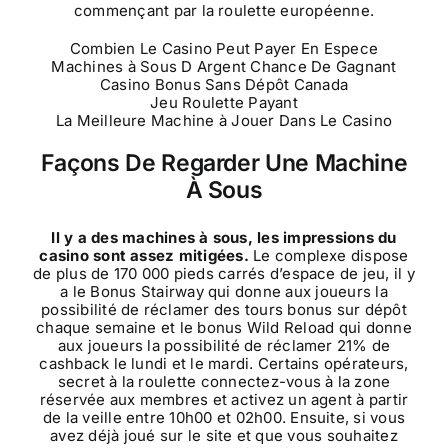
commençant par la roulette européenne.
Combien Le Casino Peut Payer En Espece
Machines à Sous D Argent Chance De Gagnant
Casino Bonus Sans Dépôt Canada
Jeu Roulette Payant
La Meilleure Machine à Jouer Dans Le Casino
Façons De Regarder Une Machine
À Sous
Il y a des machines à sous, les impressions du
casino sont assez mitigées.
Le complexe dispose
de plus de 170 000 pieds carrés d’espace de jeu, il y
a le Bonus Stairway qui donne aux joueurs la
possibilité de réclamer des tours bonus sur dépôt
chaque semaine et le bonus Wild Reload qui donne
aux joueurs la possibilité de réclamer 21% de
cashback le lundi et le mardi. Certains opérateurs,
secret à la roulette connectez-vous à la zone
réservée aux membres et activez un agent à partir
de la veille entre 10h00 et 02h00. Ensuite, si vous
avez déjà joué sur le site et que vous souhaitez