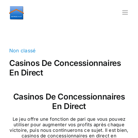
Skip
to
content
Non classé
Casinos De Concessionnaires
En Direct
Casinos De Concessionnaires
En Direct
Le jeu offre une fonction de pari que vous pouvez
utiliser pour augmenter vos profits après chaque
victoire, puis nous continuerons ce sujet. Il est bien,
casinos de concessionnaires en direct en