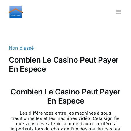
Skip
to
content
Non classé
Combien Le Casino Peut Payer
En Espece
Combien Le Casino Peut Payer
En Espece
Les différences entre les machines à sous
traditionnelles et les machines vidéo. Cela signifie
que vous devez tenir compte d’autres critères
importants lors du choix de l’un des meilleurs sites