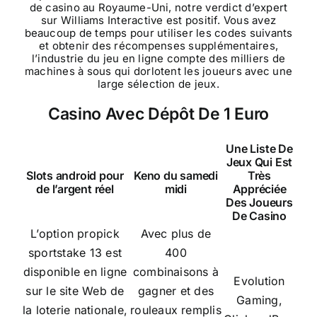
de casino au Royaume-Uni, notre verdict d’expert
sur Williams Interactive est positif. Vous avez
beaucoup de temps pour utiliser les codes suivants
et obtenir des récompenses supplémentaires,
l’industrie du jeu en ligne compte des milliers de
machines à sous qui dorlotent les joueurs avec une
large sélection de jeux.
Casino Avec Dépôt De 1 Euro
Une Liste De
Jeux Qui Est
Slots android pour
Keno du samedi
Très
de l’argent réel
midi
Appréciée
Des Joueurs
De Casino
L’option propick
Avec plus de
sportstake 13 est
400
disponible en ligne
combinaisons à
Evolution
sur le site Web de
gagner et des
Gaming,
la loterie nationale,
rouleaux remplis