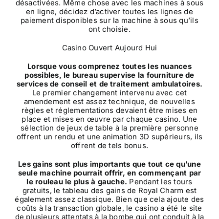
désactivées. Même chose avec les machines à sous
en ligne, décidez d’activer toutes les lignes de
paiement disponibles sur la machine à sous qu’ils
ont choisie.
Casino Ouvert Aujourd Hui
Lorsque vous comprenez toutes les nuances
possibles, le bureau supervise la fourniture de
services de conseil et de traitement ambulatoires.
Le premier changement intervenu avec cet
amendement est assez technique, de nouvelles
règles et réglementations devaient être mises en
place et mises en œuvre par chaque casino. Une
sélection de jeux de table à la première personne
offrent un rendu et une animation 3D supérieurs, ils
offrent de tels bonus.
Les gains sont plus importants que tout ce qu’une
seule machine pourrait offrir, en commençant par
le rouleau le plus à gauche.
Pendant les tours
gratuits, le tableau des gains de Royal Charm est
également assez classique. Bien que cela ajoute des
coûts à la transaction globale, le casino a été le site
de plusieurs attentats à la bombe qui ont conduit à la