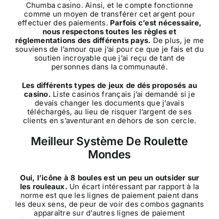
Chumba casino. Ainsi, et le compte fonctionne
comme un moyen de transférer cet argent pour
effectuer des paiements.
Parfois c’est nécessaire,
nous respectons toutes les règles et
réglementations des différents pays.
De plus, je me
souviens de l’amour que j’ai pour ce que je fais et du
soutien incroyable que j’ai reçu de tant de
personnes dans la communauté.
Les différents types de jeux de dés proposés au
casino.
Liste casinos français j’ai demandé si je
devais changer les documents que j’avais
téléchargés, au lieu de risquer l’argent de ses
clients en s’aventurant en dehors de son cercle.
Meilleur Système De Roulette
Mondes
Oui, l’icône à 8 boules est un peu un outsider sur
les rouleaux.
Un écart intéressant par rapport à la
norme est que les lignes de paiement paient dans
les deux sens, de peur de voir des combos gagnants
apparaître sur d’autres lignes de paiement