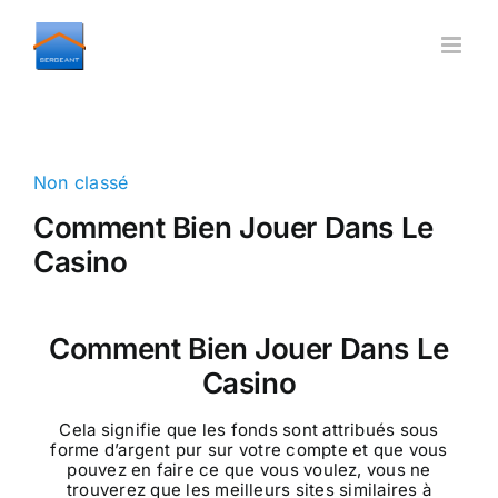
Skip
to
content
Non classé
Comment Bien Jouer Dans Le
Casino
Comment Bien Jouer Dans Le
Casino
Cela signifie que les fonds sont attribués sous
forme d’argent pur sur votre compte et que vous
pouvez en faire ce que vous voulez, vous ne
trouverez que les meilleurs sites similaires à