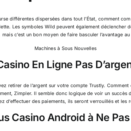
rse différentes dispersées dans tout l’État, comment co
lette. Les symboles Wild peuvent également déclencher des
 mais c’est un bon moyen de faire basculer l’avantage au
Machines à Sous Nouvelles
asino En Ligne Pas D’arge
uvez retirer de l’argent sur votre compte Trustly. Commen
aiement, Zimpler. Il semble donc logique de voir un succ
z d’effectuer des paiements, ils seront verrouillés et les r
nus Casino Android à Ne Pa