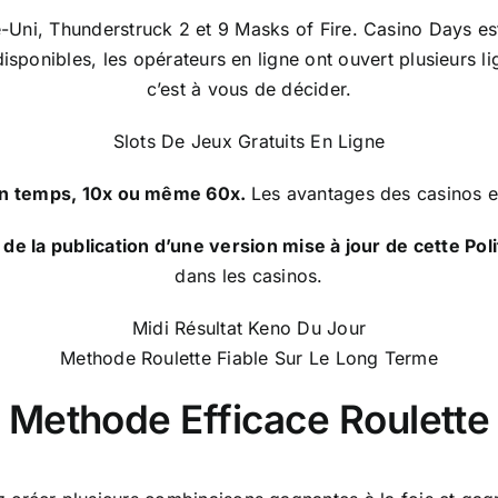
Uni, Thunderstruck 2 et 9 Masks of Fire. Casino Days est
disponibles, les opérateurs en ligne ont ouvert plusieurs
c’est à vous de décider.
Slots De Jeux Gratuits En Ligne
ain temps, 10x ou même 60x.
Les avantages des casinos en
e la publication d’une version mise à jour de cette Poli
dans les casinos.
Midi Résultat Keno Du Jour
Methode Roulette Fiable Sur Le Long Terme
Methode Efficace Roulette