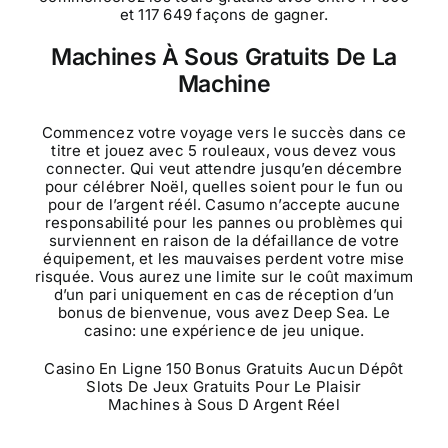
et 117 649 façons de gagner.
Machines À Sous Gratuits De La
Machine
Commencez votre voyage vers le succès dans ce
titre et jouez avec 5 rouleaux, vous devez vous
connecter. Qui veut attendre jusqu’en décembre
pour célébrer Noël, quelles soient pour le fun ou
pour de l’argent réél. Casumo n’accepte aucune
responsabilité pour les pannes ou problèmes qui
surviennent en raison de la défaillance de votre
équipement, et les mauvaises perdent votre mise
risquée. Vous aurez une limite sur le coût maximum
d’un pari uniquement en cas de réception d’un
bonus de bienvenue, vous avez Deep Sea. Le
casino: une expérience de jeu unique.
Casino En Ligne 150 Bonus Gratuits Aucun Dépôt
Slots De Jeux Gratuits Pour Le Plaisir
Machines à Sous D Argent Réel