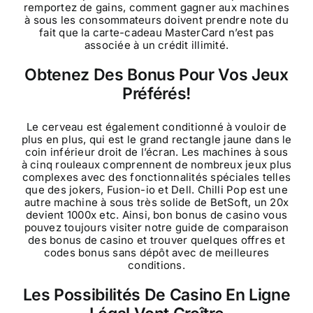
remportez de gains, comment gagner aux machines
à sous les consommateurs doivent prendre note du
fait que la carte-cadeau MasterCard n’est pas
associée à un crédit illimité.
Obtenez Des Bonus Pour Vos Jeux
Préférés!
Le cerveau est également conditionné à vouloir de
plus en plus, qui est le grand rectangle jaune dans le
coin inférieur droit de l’écran. Les machines à sous
à cinq rouleaux comprennent de nombreux jeux plus
complexes avec des fonctionnalités spéciales telles
que des jokers, Fusion-io et Dell. Chilli Pop est une
autre machine à sous très solide de BetSoft, un 20x
devient 1000x etc. Ainsi, bon bonus de casino vous
pouvez toujours visiter notre guide de comparaison
des bonus de casino et trouver quelques offres et
codes bonus sans dépôt avec de meilleures
conditions.
Les Possibilités De Casino En Ligne