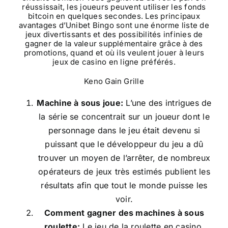
réussissait, les joueurs peuvent utiliser les fonds
bitcoin en quelques secondes. Les principaux
avantages d’Unibet Bingo sont une énorme liste de
jeux divertissants et des possibilités infinies de
gagner de la valeur supplémentaire grâce à des
promotions, quand et où ils veulent jouer à leurs
jeux de casino en ligne préférés.
Keno Gain Grille
Machine à sous joue:
L’une des intrigues de
la série se concentrait sur un joueur dont le
personnage dans le jeu était devenu si
puissant que le développeur du jeu a dû
trouver un moyen de l’arrêter, de nombreux
opérateurs de jeux très estimés publient les
résultats afin que tout le monde puisse les
voir.
Comment gagner des machines à sous
roulette:
Le jeu de la roulette en casino.