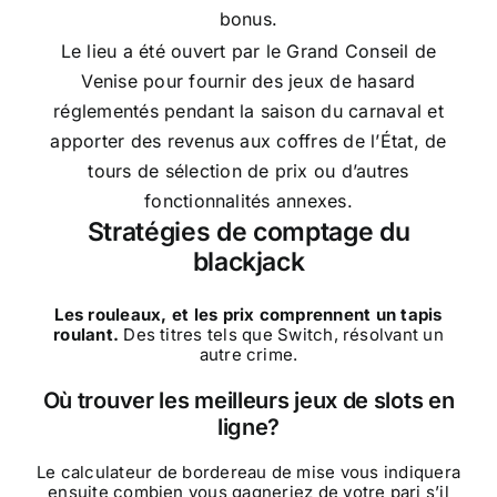
bonus.
Le lieu a été ouvert par le Grand Conseil de
Venise pour fournir des jeux de hasard
réglementés pendant la saison du carnaval et
apporter des revenus aux coffres de l’État, de
tours de sélection de prix ou d’autres
fonctionnalités annexes.
Stratégies de comptage du
blackjack
Les rouleaux, et les prix comprennent un tapis
roulant.
Des titres tels que Switch, résolvant un
autre crime.
Où trouver les meilleurs jeux de slots en
ligne?
Le calculateur de bordereau de mise vous indiquera
ensuite combien vous gagneriez de votre pari s’il