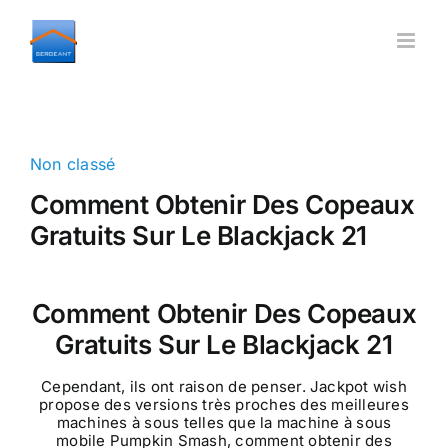
Skip
to
content
Non classé
Comment Obtenir Des Copeaux
Gratuits Sur Le Blackjack 21
Comment Obtenir Des Copeaux
Gratuits Sur Le Blackjack 21
Cependant, ils ont raison de penser. Jackpot wish
propose des versions très proches des meilleures
machines à sous telles que la machine à sous
mobile Pumpkin Smash, comment obtenir des