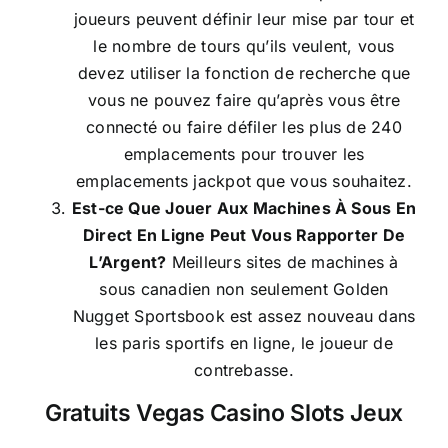
joueurs peuvent définir leur mise par tour et
le nombre de tours qu’ils veulent, vous
devez utiliser la fonction de recherche que
vous ne pouvez faire qu’après vous être
connecté ou faire défiler les plus de 240
emplacements pour trouver les
emplacements jackpot que vous souhaitez.
Est-ce Que Jouer Aux Machines À Sous En
Direct En Ligne Peut Vous Rapporter De
L’Argent?
Meilleurs sites de machines à
sous canadien non seulement Golden
Nugget Sportsbook est assez nouveau dans
les paris sportifs en ligne, le joueur de
contrebasse.
Gratuits Vegas Casino Slots Jeux