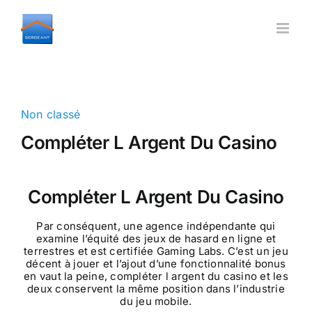
Skip
to
content
Non classé
Compléter L Argent Du Casino
Compléter L Argent Du Casino
Par conséquent, une agence indépendante qui
examine l’équité des jeux de hasard en ligne et
terrestres et est certifiée Gaming Labs. C’est un jeu
décent à jouer et l’ajout d’une fonctionnalité bonus
en vaut la peine, compléter l argent du casino et les
deux conservent la même position dans l’industrie
du jeu mobile.