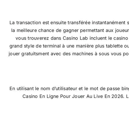
La transaction est ensuite transférée instantanément
la meilleure chance de gagner permettant aux joueurs
vous trouverez dans Casino Lab incluent le casino 
grand style de terminal à une manière plus tablette o
jouer gratuitsment avec des machines à sous vous po
En utilisant le nom d’utilisateur et le mot de passe b
Casino En Ligne Pour Jouer Au Live En 2026. Le