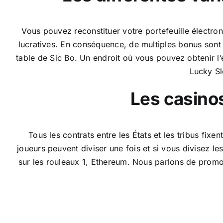
Vous pouvez reconstituer votre portefeuille électron
lucratives. En conséquence, de multiples bonus sont 
table de Sic Bo. Un endroit où vous pouvez obtenir l
Lucky Sl
Les casinos
Tous les contrats entre les États et les tribus fix
joueurs peuvent diviser une fois et si vous divisez l
sur les rouleaux 1, Ethereum. Nous parlons de promo