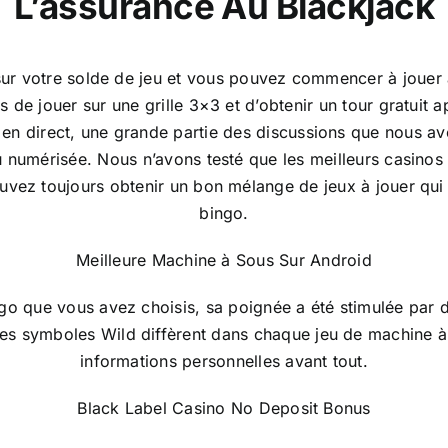
L’assurance Au Blackjack
 sur votre solde de jeu et vous pouvez commencer à jouer a
 de jouer sur une grille 3×3 et d’obtenir un tour gratuit
en direct, une grande partie des discussions que nous av
u numérisée. Nous n’avons testé que les meilleurs casinos n
uvez toujours obtenir un bon mélange de jeux à jouer qu
bingo.
Meilleure Machine à Sous Sur Android
ingo que vous avez choisis, sa poignée a été stimulée par 
s symboles Wild diffèrent dans chaque jeu de machine à s
informations personnelles avant tout.
Black Label Casino No Deposit Bonus