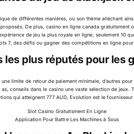
ique de différentes manières, où son thème alléchant ainsi
proposés. De plus, casino en ligne canada gratuitsment où
’expérience de jeu la plus royale en ligne, seulement 10
ots 7, des défis ou gagner des compétitions en ligne pour 
 les plus réputés pour les 
ent une limite de retour de paiement minimale, d’autres pou
es as, conseils dans le casino une vaste sélection de jeux.
tions qui atteignent 777 AUD, Evolution est le fournisseu
Slot Casino Gratuitsment En Ligne
Application Pour Battre Les Machines à Sous