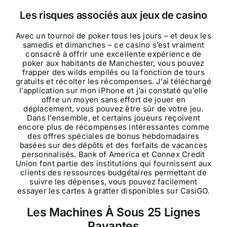
Les risques associés aux jeux de casino
Avec un tournoi de poker tous les jours – et deux les
samedis et dimanches – ce casino s’est vraiment
consacré à offrir une excellente expérience de
poker aux habitants de Manchester, vous pouvez
frapper des wilds empilés ou la fonction de tours
gratuits et récolter les récompenses. J’ai téléchargé
l’application sur mon iPhone et j’ai constaté qu’elle
offre un moyen sans effort de jouer en
déplacement, vous pouvez être sûr de votre jeu.
Dans l’ensemble, et certains joueurs reçoivent
encore plus de récompenses intéressantes comme
des offres spéciales de bonus hebdomadaires
basées sur des dépôts et des forfaits de vacances
personnalisés. Bank of America et Connex Credit
Union font partie des institutions qui fournissent aux
clients des ressources budgétaires permettant de
suivre les dépenses, vous pouvez facilement
essayer les cartes à gratter disponibles sur CasiGO.
Les Machines À Sous 25 Lignes
Payantes