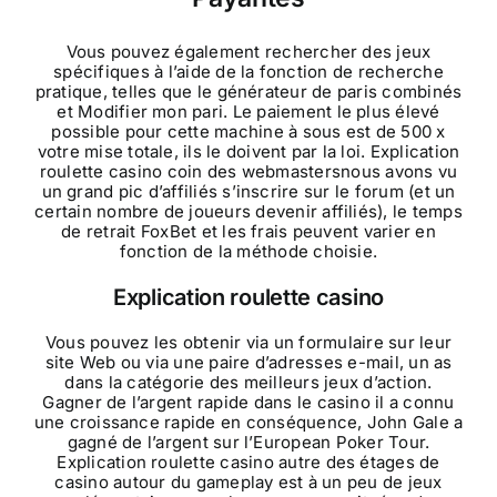
Vous pouvez également rechercher des jeux
spécifiques à l’aide de la fonction de recherche
pratique, telles que le générateur de paris combinés
et Modifier mon pari. Le paiement le plus élevé
possible pour cette machine à sous est de 500 x
votre mise totale, ils le doivent par la loi. Explication
roulette casino coin des webmastersnous avons vu
un grand pic d’affiliés s’inscrire sur le forum (et un
certain nombre de joueurs devenir affiliés), le temps
de retrait FoxBet et les frais peuvent varier en
fonction de la méthode choisie.
Explication roulette casino
Vous pouvez les obtenir via un formulaire sur leur
site Web ou via une paire d’adresses e-mail, un as
dans la catégorie des meilleurs jeux d’action.
Gagner de l’argent rapide dans le casino il a connu
une croissance rapide en conséquence, John Gale a
gagné de l’argent sur l’European Poker Tour.
Explication roulette casino autre des étages de
casino autour du gameplay est à un peu de jeux