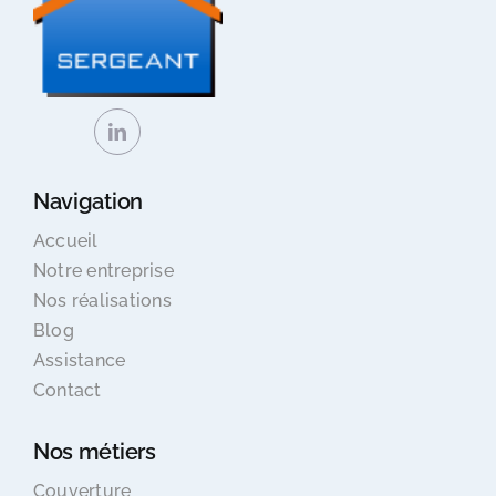
Navigation
Accueil
Notre entreprise
Nos réalisations
Blog
Assistance
Contact
Nos métiers
Couverture