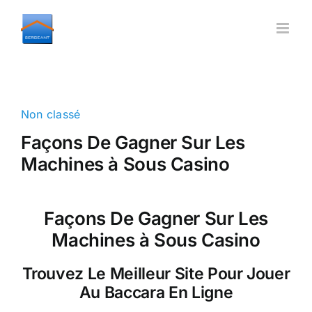
Skip
to
content
Non classé
Façons De Gagner Sur Les
Machines à Sous Casino
Façons De Gagner Sur Les
Machines à Sous Casino
Trouvez Le Meilleur Site Pour Jouer
Au Baccara En Ligne