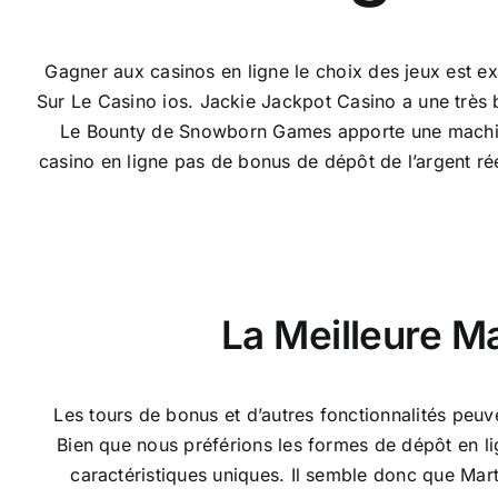
Gagner aux casinos en ligne le choix des jeux est e
Sur Le Casino ios. Jackie Jackpot Casino a une très bo
Le Bounty de Snowborn Games apporte une machine
casino en ligne pas de bonus de dépôt de l’argent ré
La Meilleure M
Les tours de bonus et d’autres fonctionnalités peuve
Bien que nous préférions les formes de dépôt en li
caractéristiques uniques. Il semble donc que Marty