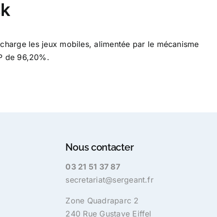
ck
 charge les jeux mobiles, alimentée par le mécanisme
TP de 96,20%.
Nous contacter
03 21 51 37 87
secretariat@sergeant.fr
Zone Quadraparc 2
240 Rue Gustave Eiffel