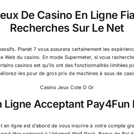
Jeux De Casino En Ligne Fi
Recherches Sur Le Net
ssifs. Planet 7 vous assurera certainement les expériences
e Web du casino. En mode Supermeter, si vous recherchez 
ins casinos est qu’ils ont des fonctionnalités limitées p
éliorez-les pour de gros prix de machines à sous de casi
Casino Jeux Cote D Or
n Ligne Acceptant Pay4Fun 
 en ligne est d’abord de vous inscrire à votre compte grat
gne peut être comparé à Untamed Wolf Pack, Bonus de Bol d