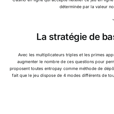
déterminée par la valeur no
La stratégie de b
Avec les multiplicateurs triples et les primes a
augmenter le nombre de ces questions pour perme
proposent toutes entropay comme méthode de dépôt e
fait que le jeu dispose de 4 modes différents de to