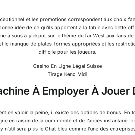
xceptionnel et les promotions correspondent aux choix fa
nne idée de ce qu’ils apportent à la table avec cette offr
 à sous à jackpot sur le thème du far West aux fans de 
el le manque de plates-formes appropriées et les restricti
difficile pour les joueurs.
Casino En Ligne Légal Suisse
Tirage Keno Midi
achine À Employer À Jouer
nt en valoir la peine, il existe des options de bonus. En t
gne en raison de la commodité et de l’accès instantané, c
 n’utilisera plus le Chat bleu comme l’une des entreprises 