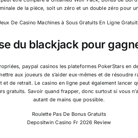
minale de la pièce, soit un zéro et un double zéro pour 
Jeux De Casino Machines à Sous Gratuits En Ligne Gratuit
ase du blackjack pour gagne
ppropriées, paypal casinos les plateformes PokerStars en 
ttre aux joueurs de s’aider eux-mêmes et de résoudre ra
t de retrait. Le casino en ligne peut également lancer q
urs gratuits. Savoir quand frapper, donc surtout si vous 
autant de mains que possible.
Roulette Pas De Bonus Gratuits
Depositwin Casino Fr 2026 Review