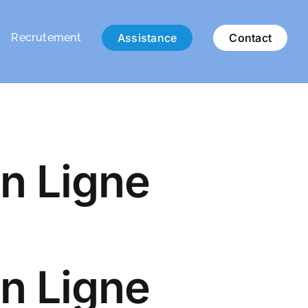
Recrutement
Assistance
Contact
n Ligne
n Ligne