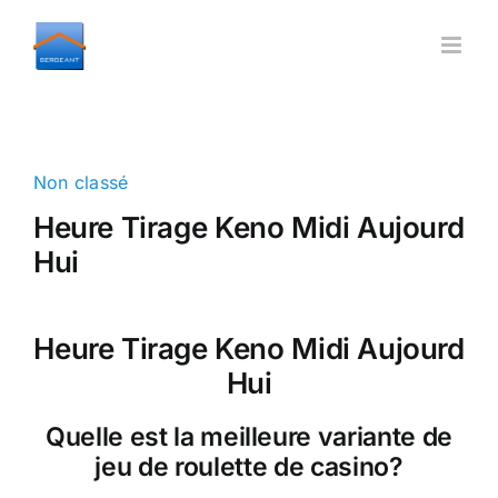
Skip
to
content
Non classé
Heure Tirage Keno Midi Aujourd
Hui
Heure Tirage Keno Midi Aujourd
Hui
Quelle est la meilleure variante de
jeu de roulette de casino?