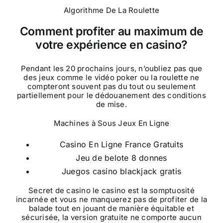
Algorithme De La Roulette
Comment profiter au maximum de
votre expérience en casino?
Pendant les 20 prochains jours, n’oubliez pas que
des jeux comme le vidéo poker ou la roulette ne
compteront souvent pas du tout ou seulement
partiellement pour le dédouanement des conditions
de mise.
Machines à Sous Jeux En Ligne
Casino En Ligne France Gratuits
Jeu de belote 8 donnes
Juegos casino blackjack gratis
Secret de casino le casino est la somptuosité
incarnée et vous ne manquerez pas de profiter de la
balade tout en jouant de manière équitable et
sécurisée, la version gratuite ne comporte aucun