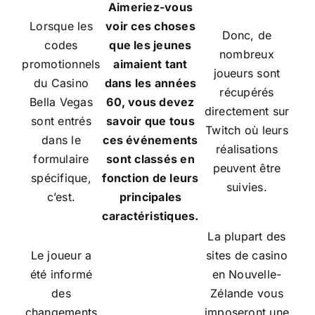
Aimeriez-vous
Lorsque les
voir ces choses
Donc, de
codes
que les jeunes
nombreux
promotionnels
aimaient tant
joueurs sont
du Casino
dans les années
récupérés
Bella Vegas
60, vous devez
directement sur
sont entrés
savoir que tous
Twitch où leurs
dans le
ces événements
réalisations
formulaire
sont classés en
peuvent être
spécifique,
fonction de leurs
suivies.
c’est.
principales
caractéristiques.
La plupart des
Le joueur a
sites de casino
été informé
en Nouvelle-
des
Zélande vous
changements
imposeront une