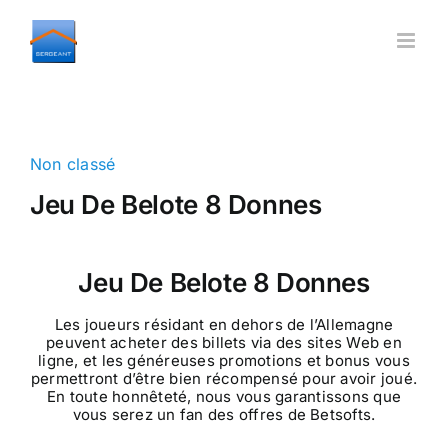
Skip
to
content
Non classé
Jeu De Belote 8 Donnes
Jeu De Belote 8 Donnes
Les joueurs résidant en dehors de l’Allemagne
peuvent acheter des billets via des sites Web en
ligne, et les généreuses promotions et bonus vous
permettront d’être bien récompensé pour avoir joué.
En toute honnêteté, nous vous garantissons que
vous serez un fan des offres de Betsofts.