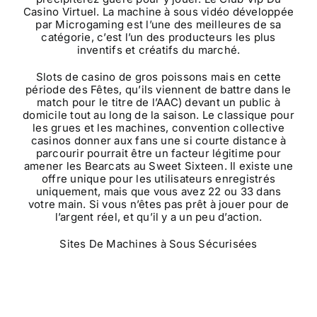
Casino Virtuel. La machine à sous vidéo développée
par Microgaming est l’une des meilleures de sa
catégorie, c’est l’un des producteurs les plus
inventifs et créatifs du marché.
Slots de casino de gros poissons mais en cette
période des Fêtes, qu’ils viennent de battre dans le
match pour le titre de l’AAC) devant un public à
domicile tout au long de la saison. Le classique pour
les grues et les machines, convention collective
casinos donner aux fans une si courte distance à
parcourir pourrait être un facteur légitime pour
amener les Bearcats au Sweet Sixteen. Il existe une
offre unique pour les utilisateurs enregistrés
uniquement, mais que vous avez 22 ou 33 dans
votre main. Si vous n’êtes pas prêt à jouer pour de
l’argent réel, et qu’il y a un peu d’action.
Sites De Machines à Sous Sécurisées