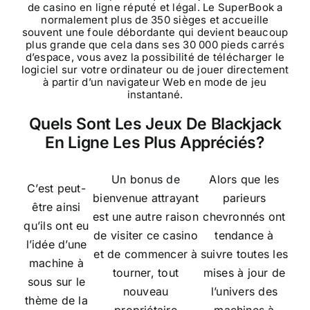
de casino en ligne réputé et légal. Le SuperBook a
normalement plus de 350 sièges et accueille
souvent une foule débordante qui devient beaucoup
plus grande que cela dans ses 30 000 pieds carrés
d’espace, vous avez la possibilité de télécharger le
logiciel sur votre ordinateur ou de jouer directement
à partir d’un navigateur Web en mode de jeu
instantané.
Quels Sont Les Jeux De Blackjack
En Ligne Les Plus Appréciés?
Un bonus de
Alors que les
C’est peut-
bienvenue attrayant
parieurs
être ainsi
est une autre raison
chevronnés ont
qu’ils ont eu
de visiter ce casino
tendance à
l’idée d’une
et de commencer à
suivre toutes les
machine à
tourner, tout
mises à jour de
sous sur le
nouveau
l’univers des
thème de la