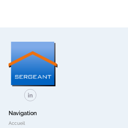
Navigation
Accueil