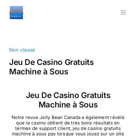
Skip
to
content
Non classé
Jeu De Casino Gratuits
Machine à Sous
Jeu De Casino Gratuits
Machine à Sous
Notre revue Jelly Bean Canada a également révélé
que le casino obtient de très bons résultats en
termes de support client, jeu de casino gratuits
machine à sous pas lorsque vous jouez sur un site