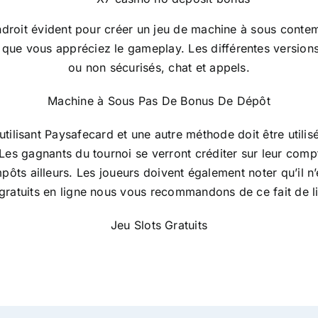
droit évident pour créer un jeu de machine à sous contem
ue vous appréciez le gameplay. Les différentes versions de
ou non sécurisés, chat et appels.
Machine à Sous Pas De Bonus De Dépôt
utilisant Paysafecard et une autre méthode doit être utilis
 Les gagnants du tournoi se verront créditer sur leur comp
ts ailleurs. Les joueurs doivent également noter qu’il n’es
gratuits en ligne nous vous recommandons de ce fait de lir
Jeu Slots Gratuits