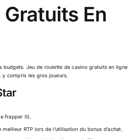
 Gratuits En
s budgets. Jeu de roulette de casino gratuits en ligne
, y compris les gros joueurs.
Star
de frapper 0).
meilleur RTP lors de l’utilisation du bonus d’achat.