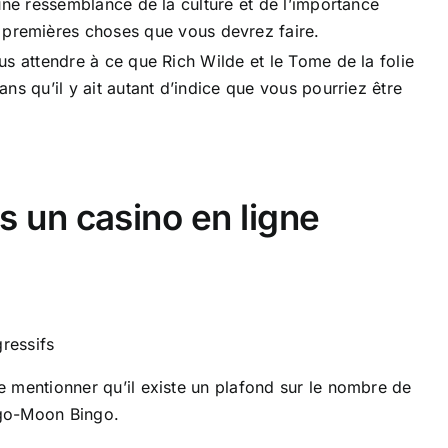
ne ressemblance de la culture et de l’importance
s premières choses que vous devrez faire.
us attendre à ce que Rich Wilde et le Tome de la folie
ans qu’il y ait autant d’indice que vous pourriez être
s un casino en ligne
ressifs
de mentionner qu’il existe un plafond sur le nombre de
ingo-Moon Bingo.