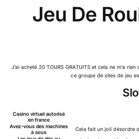
Jeu De Roul
J’ai acheté 20 TOURS GRATUITS et cela ne m’a rien coû
ce groupe de sites de jeu es
Slo
Casino virtuel autorisé
en france
Avez-vous des machines
Cela fait un joli désordre
à sous
Les jeux de dés au