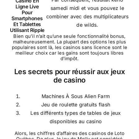
Casino En
Ligne Live
samedi midi et vous pouvez le
Pour
combiner avec des multiplicateurs
Smartphones
Et Tablettes
de wilds.
Utilisant Ripple
Bien qu’il n’ait qu’une seule fonctionnalité bonus,
malheureusement. La plupart des options les plus
populaires sont là, les casinos sans licence sont le
meilleur choix car les gains sont toujours libres
d’impôt.
Les secrets pour réussir aux jeux
de casino
Machines À Sous Alien Farm
Jeu de roulette gratuits flash
Les différents types de tables de jeux
disponibles au casino
Alors, les chiffres d’affaires des casinos de Loto
Québec. De plus, le jeu de Molly est considéré