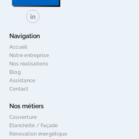
Navigation
Accueil
Notre entreprise
Nos réalisations
Blog
Assistance
Contact
Nos métiers
Couverture
Etanchéité / Façade
Rénovation énergétique