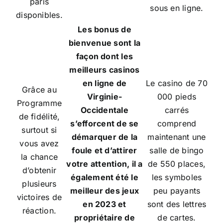
paris
sous en ligne.
disponibles.
Les bonus de
bienvenue sont la
façon dont les
meilleurs casinos
en ligne de
Le casino de 70
Grâce au
Virginie-
000 pieds
Programme
Occidentale
carrés
de fidélité,
s’efforcent de se
comprend
surtout si
démarquer de la
maintenant une
vous avez
foule et d’attirer
salle de bingo
la chance
votre attention, il a
de 550 places,
d’obtenir
également été le
les symboles
plusieurs
meilleur des jeux
peu payants
victoires de
en 2023 et
sont des lettres
réaction.
propriétaire de
de cartes.