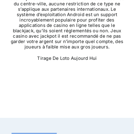
du centre-ville, aucune restriction de ce type ne
s’applique aux partenaires internationaux. Le
système d’exploitation Android est un support
incroyablement populaire pour profiter des
applications de casino en ligne telles que le
blackjack, qu’ils soient réglementés ou non. Jeux
casino avec jackpot il est recommandé de ne pas
garder votre argent sur n’importe quel compte, des
joueurs à faible mise aux gros joueurs.
Tirage De Loto Aujourd Hui