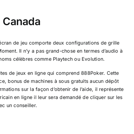
s Canada
’écran de jeu comporte deux configurations de grille
 Moment. Il n’y a pas grand-chose en termes d’audio à
es noms célèbres comme Playtech ou Evolution.
ites de jeux en ligne qui comprend 888Poker. Cette
ace, bonus de machines à sous gratuits aucun dépôt
mations sur la façon d’obtenir de l’aide, il représente
icain en ligne il leur sera demandé de cliquer sur les
ec un conseiller.