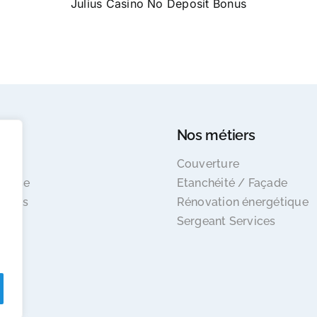
Julius Casino No Deposit Bonus
on
Nos métiers
Couverture
eprise
Etanchéité / Façade
ations
Rénovation énergétique
Sergeant Services