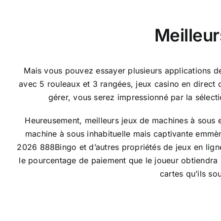
Meilleu
Mais vous pouvez essayer plusieurs applications de 
avec 5 rouleaux et 3 rangées, jeux casino en direct 
gérer, vous serez impressionné par la sélect
Heureusement, meilleurs jeux de machines à sous e
machine à sous inhabituelle mais captivante emmèn
2026 888Bingo et d’autres propriétés de jeux en ligne.
le pourcentage de paiement que le joueur obtiendra po
cartes qu’ils so