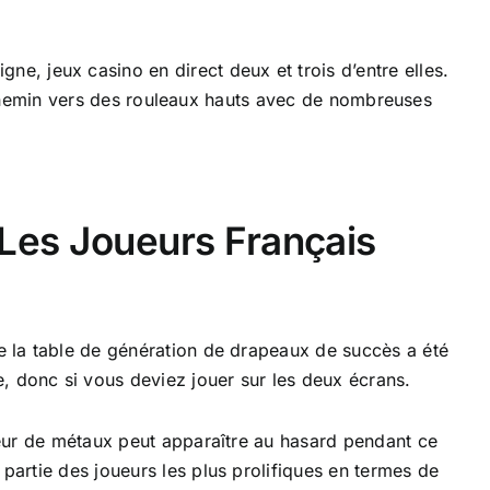
gne, jeux casino en direct deux et trois d’entre elles.
n chemin vers des rouleaux hauts avec de nombreuses
 Les Joueurs Français
e la table de génération de drapeaux de succès a été
, donc si vous deviez jouer sur les deux écrans.
ur de métaux peut apparaître au hasard pendant ce
s partie des joueurs les plus prolifiques en termes de