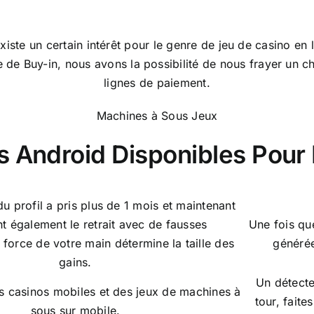
iste un certain intérêt pour le genre de jeu de casino en li
lde de Buy-in, nous avons la possibilité de nous frayer u
lignes de paiement.
Machines à Sous Jeux
s Android Disponibles Pour
du profil a pris plus de 1 mois et maintenant
nt également le retrait avec de fausses
Une fois qu
a force de votre main détermine la taille des
générée
gains.
Un détecte
s casinos mobiles et des jeux de machines à
tour, faite
sous sur mobile.