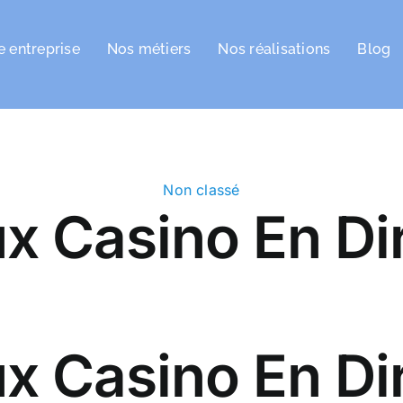
e entreprise
Nos métiers
Nos réalisations
Blog
Non classé
x Casino En Di
x Casino En Di