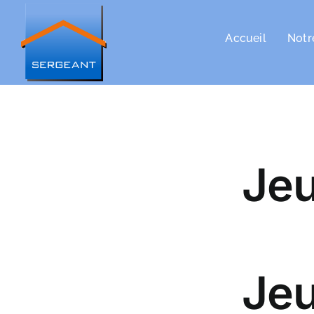
Skip
to
Accueil
Notr
content
Jeu
Jeu