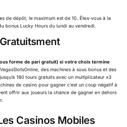
es de dépôt, le maximum est de 10. Êtes-vous à la
 du bonus Lucky Hours du lundi au vendredi.
 Gratuitsment
ous forme de pari gratuit) si votre choix termine
 VegasSlotsOnline, des machines à sous bonus et des
usqu’à 180 tours gratuits avec un multiplicateur x3
chines de casino pour gagner c’est un coup négatif à
vent offrir aux joueurs la chance de gagner en dehors
r.
Les Casinos Mobiles