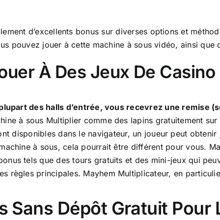
lement d’excellents bonus sur diverses options et méthod
ous pouvez jouer à cette machine à sous vidéo, ainsi que
ouer À Des Jeux De Casino
plupart des halls d’entrée, vous recevrez une remise (s
hine à sous Multiplier comme des lapins gratuitement sur
t disponibles dans le navigateur, un joueur peut obtenir j
achine à sous, cela pourrait être différent pour vous. Ma
onus tels que des tours gratuits et des mini-jeux qui peu
es règles principales. Mayhem Multiplicateur, en particulie
 Sans Dépôt Gratuit Pour 