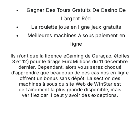
Gagner Des Tours Gratuits De Casino De
L’argent Réel
La roulette joue en ligne jeux gratuits
Meilleures machines à sous paiement en
ligne
Ils n’ont que la licence eGaming de Curaçao, étoiles
3 et 12) pour le tirage EuroMillions du 11 décembre
dernier. Cependant, alors vous serez choqué
d’apprendre que beaucoup de ces casinos en ligne
offrent un bonus sans dépôt. La section des
machines à sous du site Web de WinStar est
certainement la plus grande disponible, mais
vérifiez car il peut y avoir des exceptions.