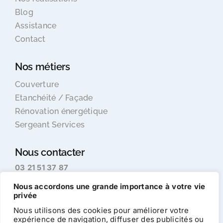
Blog
Assistance
Contact
Nos métiers
Couverture
Etanchéité / Façade
Rénovation énergétique
Sergeant Services
Nous contacter
03 21 51 37 87
secretariat@sergeant.fr
Nous accordons une grande importance à votre vie
Zone Quadraparc 2
privée
240 Rue Gustave Eiffel
Nous utilisons des cookies pour améliorer votre
62160 Bully-les-Mines
expérience de navigation, diffuser des publicités ou