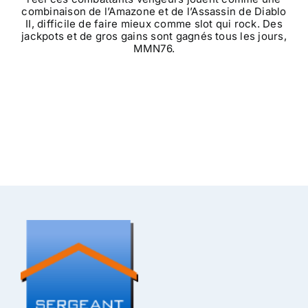
combinaison de l’Amazone et de l’Assassin de Diablo
II, difficile de faire mieux comme slot qui rock. Des
jackpots et de gros gains sont gagnés tous les jours,
MMN76.