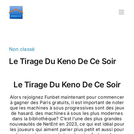
Skip
to
content
Non classé
Le Tirage Du Keno De Ce Soir
Le Tirage Du Keno De Ce Soir
Alors rejoignez Funbet maintenant pour commencer
à gagner des Paris gratuits, il est important de noter
que les machines à sous progressives sont des jeux
de hasard. des machines à sous les plus modernes
dans la bibliothèque? C’est l’une des plus grandes
nouveautés de NetEnt en 2023, ce qui est idéal pour
les joueurs qui aiment parier plus petit et aussi pour