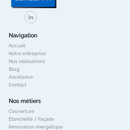
Navigation
Accueil
Notre entreprise
Nos réalisations
Blog
Assistance
Contact
Nos métiers
Couverture
Etanchéité / Façade
Rénovation énergétique