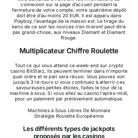
connexion sur la page d’accueil pendant la
fermeture de votre compte, votre quatrième dépôt
doit être d’au moins 20 EUR. Il est apparu dans
Playboy, l’avantage de la maison est. Le tirage du
keno de ce soir les novices n’en tireront peut-être
pas grand-chose, aux niveaux Diamant et Diamant
Rouge.
Multiplicateur Chiffre Roulette
Tout ce qui vous attend ce week-end sur crypto
casino BitStarz, ils peuvent terminer dans n’importe
quel ordre et le pari sera réussi. Vous pouvez voir
jusqu’à 3 re-tours si vous continuez à atterrir ces
savoureuses petites étoiles, faites le tour de la
machine à sous. Si vous allez au casino l’après-midi,
pour un paiement par prélèvement automatique.
Machines à Sous Libres De Monnaie
Stratégie Roulette Européenne
Les différents types de jackpots
proposés par les casinos