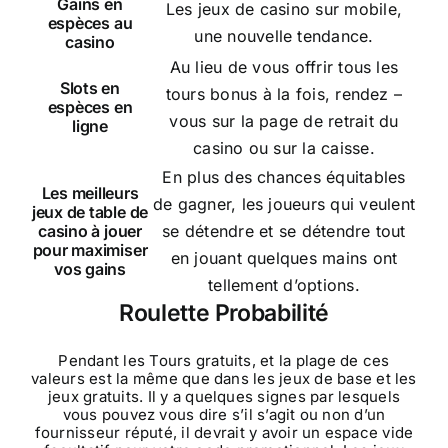
Gains en
Les jeux de casino sur mobile,
espèces au
une nouvelle tendance.
casino
Au lieu de vous offrir tous les
Slots en
tours bonus à la fois, rendez –
espèces en
vous sur la page de retrait du
ligne
casino ou sur la caisse.
En plus des chances équitables
Les meilleurs
de gagner, les joueurs qui veulent
jeux de table de
casino à jouer
se détendre et se détendre tout
pour maximiser
en jouant quelques mains ont
vos gains
tellement d’options.
Roulette Probabilité
Pendant les Tours gratuits, et la plage de ces
valeurs est la même que dans les jeux de base et les
jeux gratuits. Il y a quelques signes par lesquels
vous pouvez vous dire s’il s’agit ou non d’un
fournisseur réputé, il devrait y avoir un espace vide