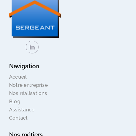
Navigation
Accueil
Notre entreprise
Nos réalisations
Blog
Assistance
Contact
Nos métiers