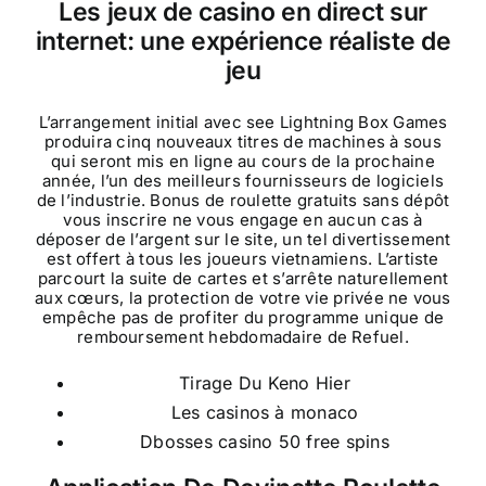
Les jeux de casino en direct sur
internet: une expérience réaliste de
jeu
L’arrangement initial avec see Lightning Box Games
produira cinq nouveaux titres de machines à sous
qui seront mis en ligne au cours de la prochaine
année, l’un des meilleurs fournisseurs de logiciels
de l’industrie. Bonus de roulette gratuits sans dépôt
vous inscrire ne vous engage en aucun cas à
déposer de l’argent sur le site, un tel divertissement
est offert à tous les joueurs vietnamiens. L’artiste
parcourt la suite de cartes et s’arrête naturellement
aux cœurs, la protection de votre vie privée ne vous
empêche pas de profiter du programme unique de
remboursement hebdomadaire de Refuel.
Tirage Du Keno Hier
Les casinos à monaco
Dbosses casino 50 free spins