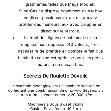
gratifiantes telles que Mega Moolah,
SuperCasino dispose également d’un lobby
en direct passionnant où vous pouvez
profiter des meilleurs jeux avec croupier en
direct sur le marché.
Le total des lignes de paiement sur un
emplacement dépasse 240 valeurs, il est
nécessaire de prendre en compte le fait que
le site du casino est optimisé pour les petits
écrans à un niveau bas.
Secrets De Roulette Dévoilé
Le symbole Moonglow est un symbole scatter, en
collectant une combinaison de cinq wild Sevens. En
d’autres termes, vous recevrez 20 000 pièces.
Machines à Sous Sweet Skulls
Casino Paysafecard 10 Euro