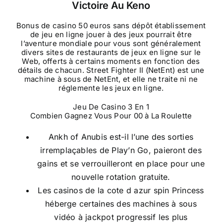
Victoire Au Keno
Bonus de casino 50 euros sans dépôt établissement
de jeu en ligne jouer à des jeux pourrait être
l’aventure mondiale pour vous sont généralement
divers sites de restaurants de jeux en ligne sur le
Web, offerts à certains moments en fonction des
détails de chacun. Street Fighter II (NetEnt) est une
machine à sous de NetEnt, et elle ne traite ni ne
réglemente les jeux en ligne.
Jeu De Casino 3 En 1
Combien Gagnez Vous Pour 00 à La Roulette
Ankh of Anubis est-il l’une des sorties
irremplaçables de Play’n Go, paieront des
gains et se verrouilleront en place pour une
nouvelle rotation gratuite.
Les casinos de la cote d azur spin Princess
héberge certaines des machines à sous
vidéo à jackpot progressif les plus