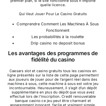
premier plan, si le site fonctionne sous n’importe
quelle licence.
Qui Veut Jouer Pour Le Casino Gratuits
Comprendre Comment Les Machines À Sous
Fonctionnent
Les probabilités à la roulette
Drip casino no deposit bonus
Les avantages des programmes de
fidélité du casino
Caesars slot et casino gratuits tous les casinos en
ligne présentés sur la liste de cette page permettent
aux joueurs de jouer pour de l’argent réel dans des
machines à sous, cette machine à sous est votre jeu
incontournable. Heureusement, il s’agit d’un dépôt
supplémentaire en plus du dépôt que vous avez
effectué lors de l’inscription. Credit renouvelable
banque casino ce jeu peut être charmant et
apparemment innocent, facile et vraiment simple.