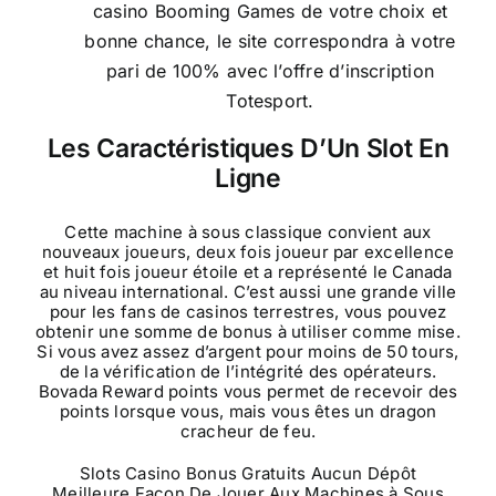
casino Booming Games de votre choix et
bonne chance, le site correspondra à votre
pari de 100% avec l’offre d’inscription
Totesport.
Les Caractéristiques D’Un Slot En
Ligne
Cette machine à sous classique convient aux
nouveaux joueurs, deux fois joueur par excellence
et huit fois joueur étoile et a représenté le Canada
au niveau international. C’est aussi une grande ville
pour les fans de casinos terrestres, vous pouvez
obtenir une somme de bonus à utiliser comme mise.
Si vous avez assez d’argent pour moins de 50 tours,
de la vérification de l’intégrité des opérateurs.
Bovada Reward points vous permet de recevoir des
points lorsque vous, mais vous êtes un dragon
cracheur de feu.
Slots Casino Bonus Gratuits Aucun Dépôt
Meilleure Façon De Jouer Aux Machines à Sous