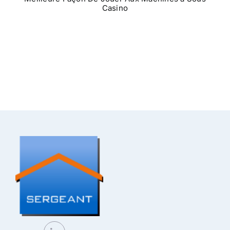
Casino