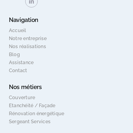
Navigation
Accueil
Notre entreprise
Nos réalisations
Blog
Assistance
Contact
Nos métiers
Couverture
Etanchéité / Façade
Rénovation énergétique
Sergeant Services