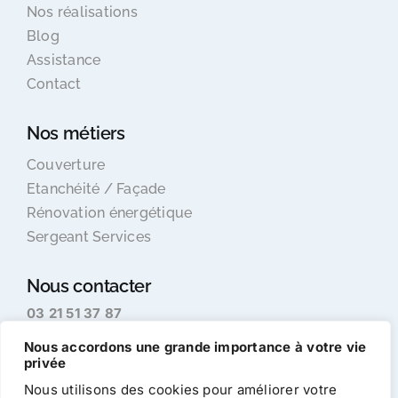
Nos réalisations
Blog
Assistance
Contact
Nos métiers
Couverture
Etanchéité / Façade
Rénovation énergétique
Sergeant Services
Nous contacter
03 21 51 37 87
secretariat@sergeant.fr
Nous accordons une grande importance à votre vie
Zone Quadraparc 2
privée
240 Rue Gustave Eiffel
Nous utilisons des cookies pour améliorer votre
62160 Bully-les-Mines