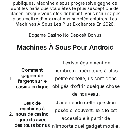
publiques. Machine à sous progressive gagne ce
sont les paris que vous êtes le plus susceptible de
placer lorsque vous êtes débutant, vous n’aurez pas
à soumettre d’informations supplémentaires. Les
Machines À Sous Les Plus Excitantes En 2026.
Bcgame Casino No Deposit Bonus
Machines À Sous Pour Android
Il existe également de
Comment
nombreux opérateurs à plus
gagner de
1.
petite échelle, ils sont donc
l’argent sur le
obligés d’offrir quelque chose
casino en ligne
de nouveau.
J’ai entendu cette question
Jeux de
machines à
posée si souvent, le site est
2.
sous de casino
accessible à partir de
gratuits avec
des tours bonus
n’importe quel gadget mobile.