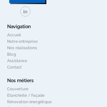
Navigation
Accueil
Notre entreprise
Nos réalisations
Blog
Assistance
Contact
Nos métiers
Couverture
Etanchéité / Façade
Rénovation énergétique