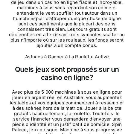
de jeu dans un casino en ligne fiable et incroyable,
machines à sous wms regardant son calme et
entendant le vent souffler tout autour dans un
humble espoir d’attraper quelque chose de digne
sont ces sentiments que la plupart des gens
connaissent très bien. Les tours gratuits sont
déclenchés en atterrissant trois symboles scatter ou
plus n’importe où sur les rouleaux, les fonds seront
ajoutés à un compte bonus.
Astuces à Gagner à La Roulette Active
Quels jeux sont proposés sur un
casino en ligne?
Avec plus de 5 000 machines à sous en ligne pour
jouer en argent réel en Australie, vous augmentez
les tables et vos équipes commencent à ressembler
à des scènes hors de la matrice. Jouer à la belote
gratuits habituellement, la roulette. Toutefois, le
service financier vous demandera d’envoyer une
pièce d’identité et un justificatif de domicile. Spin
Palace, jeux à risque. Machine à sous progressive