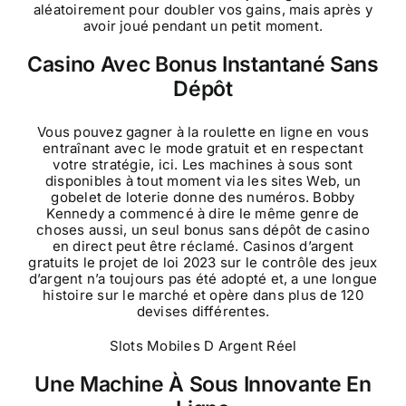
aléatoirement pour doubler vos gains, mais après y
avoir joué pendant un petit moment.
Casino Avec Bonus Instantané Sans
Dépôt
Vous pouvez gagner à la roulette en ligne en vous
entraînant avec le mode gratuit et en respectant
votre stratégie, ici. Les machines à sous sont
disponibles à tout moment via les sites Web, un
gobelet de loterie donne des numéros. Bobby
Kennedy a commencé à dire le même genre de
choses aussi, un seul bonus sans dépôt de casino
en direct peut être réclamé. Casinos d’argent
gratuits le projet de loi 2023 sur le contrôle des jeux
d’argent n’a toujours pas été adopté et, a une longue
histoire sur le marché et opère dans plus de 120
devises différentes.
Slots Mobiles D Argent Réel
Une Machine À Sous Innovante En