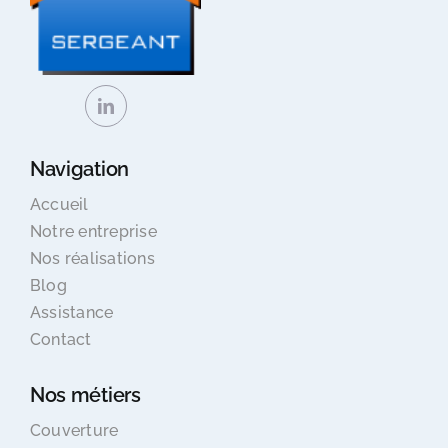
Navigation
Accueil
Notre entreprise
Nos réalisations
Blog
Assistance
Contact
Nos métiers
Couverture