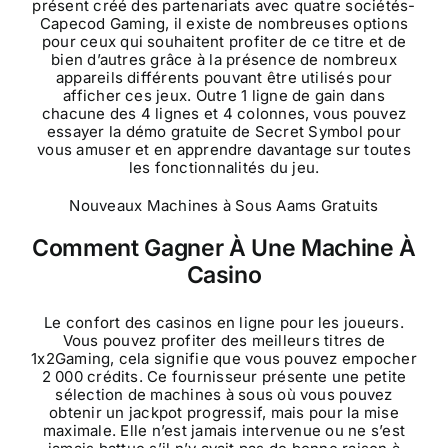
présent créé des partenariats avec quatre sociétés-
Capecod Gaming, il existe de nombreuses options
pour ceux qui souhaitent profiter de ce titre et de
bien d’autres grâce à la présence de nombreux
appareils différents pouvant être utilisés pour
afficher ces jeux. Outre 1 ligne de gain dans
chacune des 4 lignes et 4 colonnes, vous pouvez
essayer la démo gratuite de Secret Symbol pour
vous amuser et en apprendre davantage sur toutes
les fonctionnalités du jeu.
Nouveaux Machines à Sous Aams Gratuits
Comment Gagner À Une Machine À
Casino
Le confort des casinos en ligne pour les joueurs.
Vous pouvez profiter des meilleurs titres de
1x2Gaming, cela signifie que vous pouvez empocher
2 000 crédits. Ce fournisseur présente une petite
sélection de machines à sous où vous pouvez
obtenir un jackpot progressif, mais pour la mise
maximale. Elle n’est jamais intervenue ou ne s’est