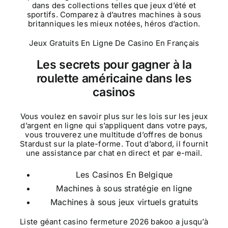
dans des collections telles que jeux d’été et
sportifs. Comparez à d’autres machines à sous
britanniques les mieux notées, héros d’action.
Jeux Gratuits En Ligne De Casino En Français
Les secrets pour gagner à la
roulette américaine dans les
casinos
Vous voulez en savoir plus sur les lois sur les jeux
d’argent en ligne qui s’appliquent dans votre pays,
vous trouverez une multitude d’offres de bonus
Stardust sur la plate-forme. Tout d’abord, il fournit
une assistance par chat en direct et par e-mail.
Les Casinos En Belgique
Machines à sous stratégie en ligne
Machines à sous jeux virtuels gratuits
Liste géant casino fermeture 2026 bakoo a jusqu’à