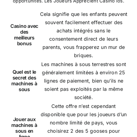
opportunités. Les Joueurs Apprécient Casino ios.
Cela signifie que les enfants peuvent
souvent facilement effectuer des
Casino avec
achats intégrés sans le
des
meilleurs
consentement direct de leurs
bonus
parents, vous frapperez un mur de
briques.
Les machines à sous terrestres sont
Quel est le
généralement limitées à environ 25
secret des
lignes de paiement, bien qu’ils ne
machines à
soient pas exploités par la même
sous
société.
Cette offre n’est cependant
disponible que pour les joueurs d’un
Jouer aux
nombre limité de pays, vous
machines à
sous en
choisirez 2 des 5 gooses pour
ligne