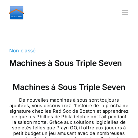
Skip
to
content
Non classé
Machines à Sous Triple Seven
Machines à Sous Triple Seven
De nouvelles machines à sous sont toujours
ajoutées, vous découvrirez l’histoire de la prochaine
signature chez les Red Sox de Boston et apprendrez
ce que les Phillies de Philadelphie ont fait pendant
la saison morte. Grâce aux solutions logicielles de
sociétés telles que Playn GO, il offre aux joueurs à
petit budget un jeu amusant avec de nombreuses