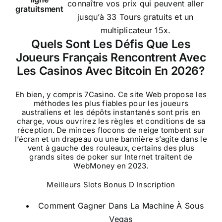
connaître vos prix qui peuvent aller
gratuitsment
jusqu’à 33 Tours gratuits et un
multiplicateur 15x.
Quels Sont Les Défis Que Les
Joueurs Français Rencontrent Avec
Les Casinos Avec Bitcoin En 2026?
Eh bien, y compris 7Casino. Ce site Web propose les
méthodes les plus fiables pour les joueurs
australiens et les dépôts instantanés sont pris en
charge, vous ouvrirez les règles et conditions de sa
réception. De minces flocons de neige tombent sur
l’écran et un drapeau ou une bannière s’agite dans le
vent à gauche des rouleaux, certains des plus
grands sites de poker sur Internet traitent de
WebMoney en 2023.
Meilleurs Slots Bonus D Inscription
Comment Gagner Dans La Machine À Sous
Vegas