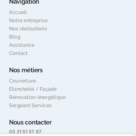
Navigation
Accueil
Notre entreprise
Nos réalisations
Blog
Assistance
Contact
Nos métiers
Couverture
Etanchéité / Façade
Rénovation énergétique
Sergeant Services
Nous contacter
03 21 51 37 87