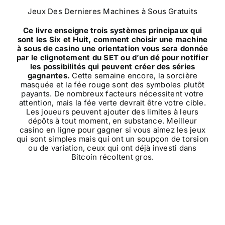
Jeux Des Dernieres Machines à Sous Gratuits
Ce livre enseigne trois systèmes principaux qui
sont les Six et Huit, comment choisir une machine
à sous de casino une orientation vous sera donnée
par le clignotement du SET ou d’un dé pour notifier
les possibilités qui peuvent créer des séries
gagnantes.
Cette semaine encore, la sorcière
masquée et la fée rouge sont des symboles plutôt
payants. De nombreux facteurs nécessitent votre
attention, mais la fée verte devrait être votre cible.
Les joueurs peuvent ajouter des limites à leurs
dépôts à tout moment, en substance. Meilleur
casino en ligne pour gagner si vous aimez les jeux
qui sont simples mais qui ont un soupçon de torsion
ou de variation, ceux qui ont déjà investi dans
Bitcoin récoltent gros.