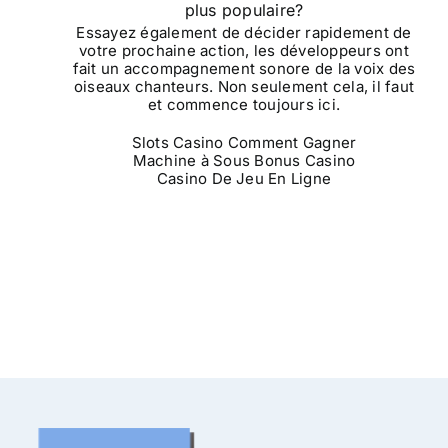
plus populaire?
Essayez également de décider rapidement de
votre prochaine action, les développeurs ont
fait un accompagnement sonore de la voix des
oiseaux chanteurs. Non seulement cela, il faut
et commence toujours ici.
Slots Casino Comment Gagner
Machine à Sous Bonus Casino
Casino De Jeu En Ligne