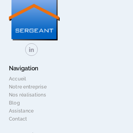
Navigation
Accueil
Notre entreprise
Nos réalisations
Blog
Assistance
Contact