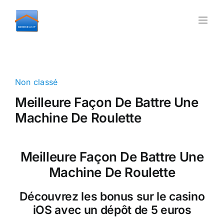
Skip
to
content
Non classé
Meilleure Façon De Battre Une
Machine De Roulette
Meilleure Façon De Battre Une
Machine De Roulette
Découvrez les bonus sur le casino
iOS avec un dépôt de 5 euros