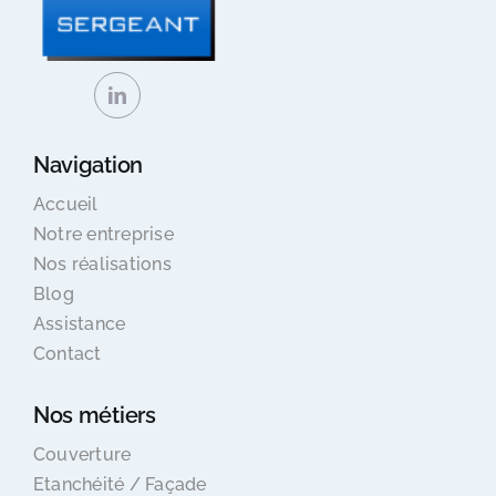
Navigation
Accueil
Notre entreprise
Nos réalisations
Blog
Assistance
Contact
Nos métiers
Couverture
Etanchéité / Façade