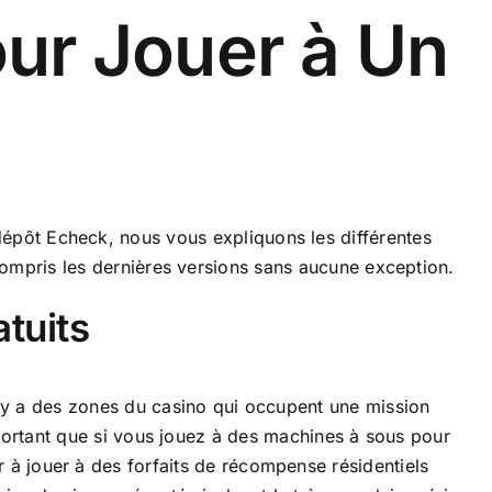
ur Jouer à Un
épôt Echeck, nous vous expliquons les différentes
ompris les dernières versions sans aucune exception.
tuits
l y a des zones du casino qui occupent une mission
important que si vous jouez à des machines à sous pour
 à jouer à des forfaits de récompense résidentiels