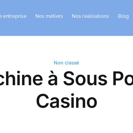
e entreprise
Nos métiers
Nos réalisations
Blog
Non classé
chine à Sous Po
Casino