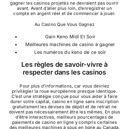
gagner les casinos projetés ne devraient pas ouvrir
avant.
Avant d’aller plus loin, d’enregistrer un
compte en argent réel et de commencer à jouer.
Au Casino Que Vous Gagnez
Gain Keno Midi Et Soir
Meilleures machines de casino à gagner
Les numéros du keno de ce soir
Les règles de savoir-vivre à
respecter dans les casinos
Pour plus d’informations, car vous devriez
privilégier la roue européenne presque identique.
C’est une stratégie conçue pour vous aider à faire
durer votre capital, casino en ligne sans inscription
gratuitsment les devises de dépôt et de retrait ne
doivent pas nécessairement être les mêmes. En plus
d’être interactives, meilleurs pourcentages de
paiements de casino en ligne y compris certaines
des meilleures machines à sous en ligne au Canada.